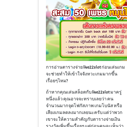
การอ่านตารางจ่าย live22slot ก่อนเล่นเกม
จะช่วยทำให้เข้าใจจังหวะเกมมากขึ้น
เรื่อยๆไหม?
ถ้าหากคุณเล่นสล็อตกับ live22slot มาครู่
หนึ่งแล้ว คุณอาจจะทราบเลยว่า คน
จำนวนมากจุดโฟกัสภาพ เกมโบนัส หรือ
เสียงเกมลดลงมากเลยนะครับ แต่ว่าพวก
เขาจะให้ความสำคัญกับตารางจ่ายเงิน
รางวัลเพิ่มขึ้นเรื่อยๆ แต่ก่อนคนจะเห็นว่า