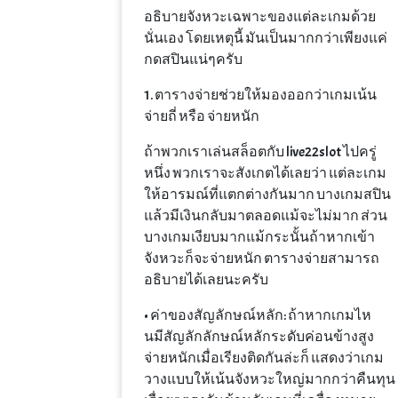
อธิบายจังหวะเฉพาะของแต่ละเกมด้วย
นั่นเอง โดยเหตุนี้ มันเป็นมากกว่าเพียงแค่
กดสปินแน่ๆครับ
1. ตารางจ่ายช่วยให้มองออกว่าเกมเน้น
จ่ายถี่ หรือ จ่ายหนัก
ถ้าพวกเราเล่นสล็อตกับ live22slot ไปครู่
หนึ่ง พวกเราจะสังเกตได้เลยว่า แต่ละเกม
ให้อารมณ์ที่แตกต่างกันมาก บางเกมสปิน
แล้วมีเงินกลับมาตลอดแม้จะไม่มาก ส่วน
บางเกมเงียบมากแม้กระนั้นถ้าหากเข้า
จังหวะก็จะจ่ายหนัก ตารางจ่ายสามารถ
อธิบายได้เลยนะครับ
• ค่าของสัญลักษณ์หลัก: ถ้าหากเกมไห
นมีสัญลักลักษณ์หลักระดับค่อนข้างสูง
จ่ายหนักเมื่อเรียงติดกันล่ะก็ แสดงว่าเกม
วางแบบให้เน้นจังหวะใหญ่มากกว่าคืนทุน