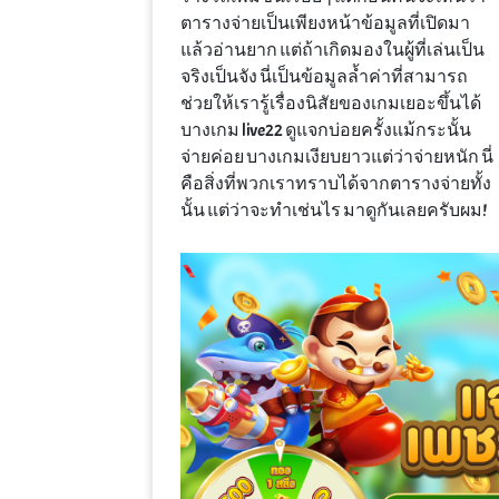
ตารางจ่ายเป็นเพียงหน้าข้อมูลที่เปิดมา
แล้วอ่านยาก แต่ถ้าเกิดมองในผู้ที่เล่นเป็น
จริงเป็นจัง นี่เป็นข้อมูลล้ำค่าที่สามารถ
ช่วยให้เรารู้เรื่องนิสัยของเกมเยอะขึ้นได้
บางเกม live22 ดูแจกบ่อยครั้งแม้กระนั้น
จ่ายค่อย บางเกมเงียบยาวแต่ว่าจ่ายหนัก นี่
คือสิ่งที่พวกเราทราบได้จากตารางจ่ายทั้ง
นั้น แต่ว่าจะทำเช่นไร มาดูกันเลยครับผม!