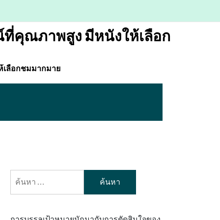
ที่คุณภาพสูง มีหนังให้เลือก
ังให้เลือกชมมากมาย
ค้นหา
สำหรับ:
การบรรลุเป้าหมายมักมากับการตัดสินใจของ