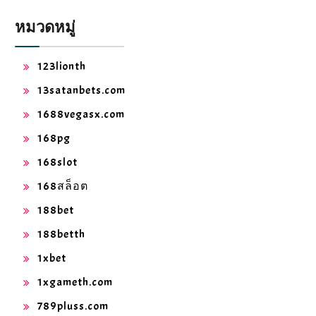
หมวดหมู่
123lionth
13satanbets.com
1688vegasx.com
168pg
168slot
168สล็อต
188bet
188betth
1xbet
1xgameth.com
789pluss.com