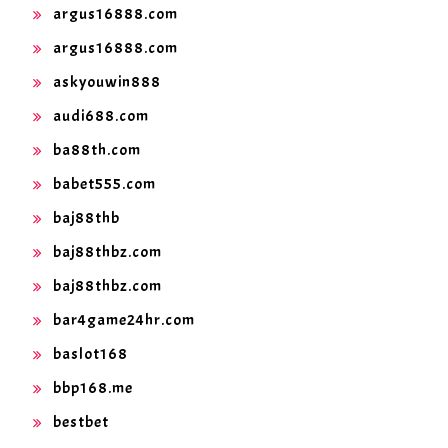
argus16888.com
argus16888.com
askyouwin888
audi688.com
ba88th.com
babet555.com
baj88thb
baj88thbz.com
baj88thbz.com
bar4game24hr.com
baslot168
bbp168.me
bestbet