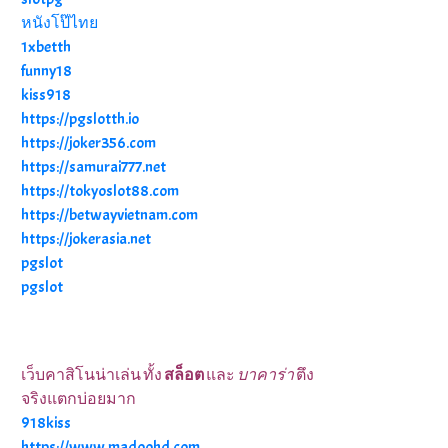
หนังโป๊ไทย
1xbetth
funny18
kiss918
https://pgslotth.io
https://joker356.com
https://samurai777.net
https://tokyoslot88.com
https://betwayvietnam.com
https://jokerasia.net
pgslot
pgslot
เว็บคาสิโนน่าเล่น ทั้ง
สล็อต
และ
บาคาร่า
ตึง
จริงแตกบ่อยมาก
918kiss
https://www.madoohd.com