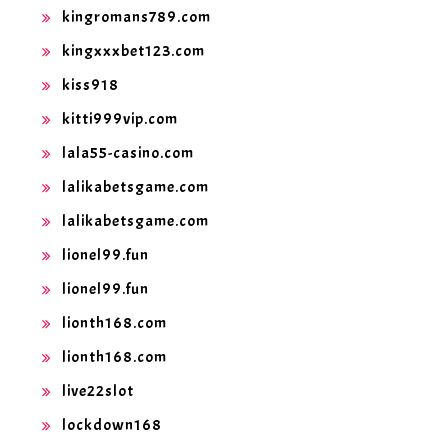
kingromans789.com
kingxxxbet123.com
kiss918
kitti999vip.com
lala55-casino.com
lalikabetsgame.com
lalikabetsgame.com
lionel99.fun
lionel99.fun
lionth168.com
lionth168.com
live22slot
lockdown168