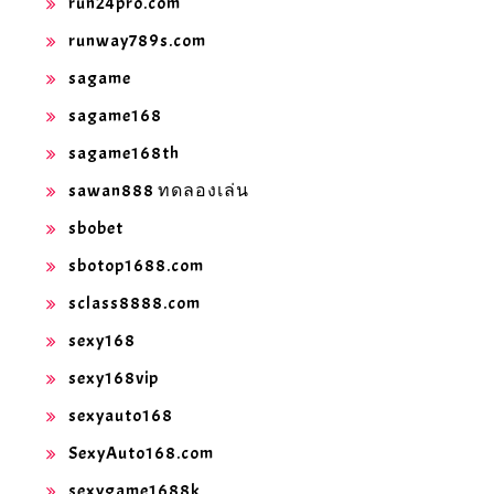
run24pro.com
runway789s.com
sagame
sagame168
sagame168th
sawan888 ทดลองเล่น
sbobet
sbotop1688.com
sclass8888.com
sexy168
sexy168vip
sexyauto168
SexyAuto168.com
sexygame1688k