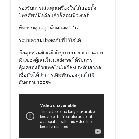
รองรับการเล่นทุกเครื่องใช้ไม้สอยทั้ง
โทรศัพท์มือถือแล้วก็คอมพิวเตอร์
ทีมงานดูแลลูกค้าตลอด 1 วัน
ระบบความปลอดภัยที่ไว้ใจได้
ข้อมูลส่วนตัวแล้วก็ธุรกรรมทางด้านการ
เงินของผู้เล่นใน tunder88 ได้รับการ
คุ้มครองด้วยเทคโนโลยี SSL ระดับสากล
เชื่อมั่นได้ว่าการเดิมพันของคุณไม่มี
อันตราย 100%