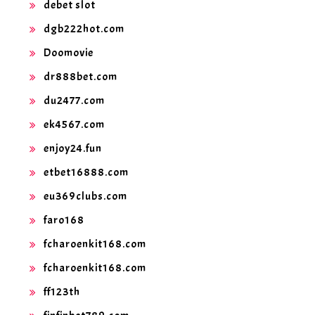
debet slot
dgb222hot.com
Doomovie
dr888bet.com
du2477.com
ek4567.com
enjoy24.fun
etbet16888.com
eu369clubs.com
faro168
fcharoenkit168.com
fcharoenkit168.com
ff123th