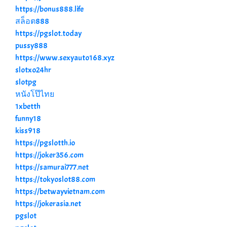
https://bonus888.life
สล็อต888
https://pgslot.today
pussy888
https://www.sexyauto168.xyz
slotxo24hr
slotpg
หนังโป๊ไทย
1xbetth
funny18
kiss918
https://pgslotth.io
https://joker356.com
https://samurai777.net
https://tokyoslot88.com
https://betwayvietnam.com
https://jokerasia.net
pgslot