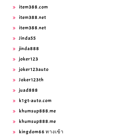
item388.com
item388.net
item388.net
Jinda55
jinda888
joker123
joker123auto
Joker123th
juad888
k1gt-auto.com
khumsup888.me
khumsup888.me
kingdom66 ทางเข้า