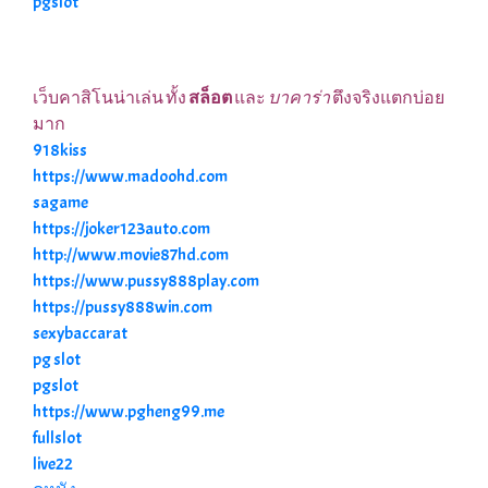
pgslot
เว็บคาสิโนน่าเล่น ทั้ง
สล็อต
และ
บาคาร่า
ตึงจริงแตกบ่อย
มาก
918kiss
https://www.madoohd.com
sagame
https://joker123auto.com
http://www.movie87hd.com
https://www.pussy888play.com
https://pussy888win.com
sexybaccarat
pg slot
pgslot
https://www.pgheng99.me
fullslot
live22