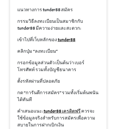
แนวทางการ tunder88 สมัคร
กรรมวิธีลงทะเบียนเป็นสมาชิกกับ
tunder88 มีความง่ายและสะดวก:
เข้าไปที่เว็บหลักของ
tunder88
คลิกปุ่ม “ลงทะเบียน”
กรอกข้อมูลส่วนตัว เป็นต้นว่า เบอร์
โทรศัพท์ รวมทั้งบัญชีธนาคาร
ตั้งรหัสผ่านที่ปลอดภัย
กด “การันตีการสมัคร” รวมทั้งเริ่มต้นพนัน
ได้ทันที
คำเสนอแนะ:
tunder88 เครดิตฟรี
ควรจะ
ใช้ข้อมูลจริงสำหรับการสมัครเพื่อความ
สบายในการฝากเบิกเงิน