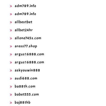
adm789.info
adm789.info
allbestbet
allbet24hr
allone745s.com
aress77.shop
argus16888.com
argus16888.com
askyouwin888
audi688.com
ba88th.com
babet555.com
baj88thb