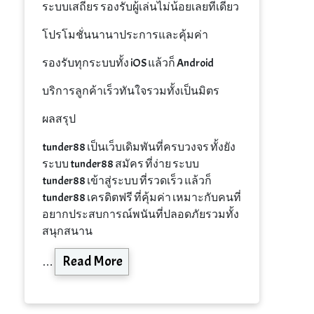
ระบบเสถียร รองรับผู้เล่นไม่น้อยเลยทีเดียว
โปรโมชั่นนานาประการและคุ้มค่า
รองรับทุกระบบทั้ง iOS แล้วก็ Android
บริการลูกค้าเร็วทันใจรวมทั้งเป็นมิตร
ผลสรุป
tunder88 เป็นเว็บเดิมพันที่ครบวงจร ทั้งยัง
ระบบ tunder88 สมัคร ที่ง่าย ระบบ
tunder88 เข้าสู่ระบบ ที่รวดเร็ว แล้วก็
tunder88 เครดิตฟรี ที่คุ้มค่า เหมาะกับคนที่
อยากประสบการณ์พนันที่ปลอดภัยรวมทั้ง
สนุกสนาน
Read More
…