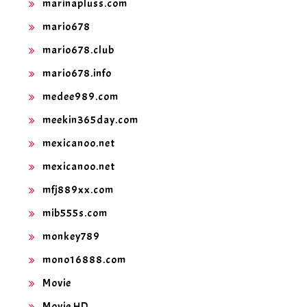
marinapluss.com
mario678
mario678.club
mario678.info
medee989.com
meekin365day.com
mexicanoo.net
mexicanoo.net
mfj889xx.com
mib555s.com
monkey789
mono16888.com
Movie
Movie HD