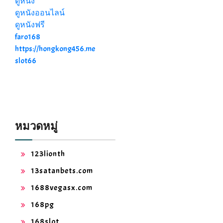
ดูหนัง
ดูหนังออนไลน์
ดูหนังฟรี
faro168
https://hongkong456.me
slot66
หมวดหมู่
123lionth
13satanbets.com
1688vegasx.com
168pg
168slot