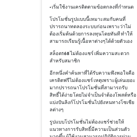
• เริ่มใช้งานเครดิตตามข้อตกลงที่กำหนด
โปรโมชั่นรูปแบบนี้เหมาะสมกับคนที่
ปรารถนาทดลองระบบก่อน เพราะว่าไม่
ต้องเริ่มต้นด้วยการลงทุนโดยทันที ทำให้
สามารถเรียนรู้เนื้อหาต่างๆได้ด้วยตัวเอง
สล็อต168 ไม่ต้องแชร์ เพิ่มความสะดวก
สำหรับสมาชิก
อีกหนึ่งคำค้นหาที่ได้รับความพึงพอใจคือ
เครดิตฟรีไม่ต้องแชร์ เหตุเพราะผู้เล่นเยอะ
มากปรารถนาโปรโมชั่นที่สามารถรับ
สิทธิ์ได้ง่าย โดยไม่จำเป็นจำต้องโพสต์หรือ
แบ่งปันลิงก์โปรโมชั่นไปยังหนทางโซเชีย
ลต่างๆ
รูปแบบโปรโมชั่นไม่ต้องแชร์ช่วยให้
แนวทางการรับสิทธิ์มีความเป็นส่วนตัว
มากขึ้น ผู้ใช้งานสามารถปฏิบัติการผ่าน