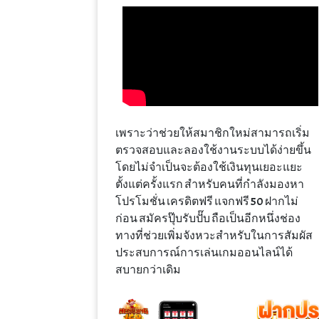
เพราะว่าช่วยให้สมาชิกใหม่สามารถเริ่ม
ตรวจสอบและลองใช้งานระบบได้ง่ายขึ้น
โดยไม่จำเป็นจะต้องใช้เงินทุนเยอะแยะ
ตั้งแต่ครั้งแรก สำหรับคนที่กำลังมองหา
โปรโมชั่น เครดิตฟรี แจกฟรี 50 ฝากไม่
ก่อน สมัครปุ๊บรับปั๊บ ถือเป็นอีกหนึ่งช่อง
ทางที่ช่วยเพิ่มจังหวะสำหรับในการสัมผัส
ประสบการณ์การเล่นเกมออนไลน์ได้
สบายกว่าเดิม