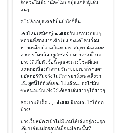
จังหวะ ไม่มีมานั่ละโมบดปุ่มแกล้งผู้เล่น
แน่ๆ
2. ไม่ล็อกยูสเซอร์ ปั่นยังไงก็ลื่น
เคยไหม? สมัคร jinda888 วันแรกบวกยับๆ
พอวันที่สองฝากเข้าไปเยอะแค่ไหนก็จม
หายเหมือนโยนเงินลงมหาสมุทร นั่นแหละ
อาการโดนล็อกยูสเซอร์! แต่ว่าตรงนี้ไม่มี
ประวัติเสียหัวข้อนี้ คุณจะดวงโชคดีแตก
แสนต่อเนื่องกันสามวัน ระบบเขาก็จ่ายตา
มอัลกอริทึมจริง ไม่มีการมานั่งเพ่งเล็งว่า
เอ๊ะ ยูสนี้ได้ตังค์เยอะไปแล้วนะ ตัดไฟมัน
ซะหน่อย บันเทิงใจได้เลย เล่นยาวๆได้ยาวๆ
ส่องเกมทีเด็ด… jinda888 มีเกมอะไรให้กด
บ้าง?
บางเว็บสมัครเข้าไป มีเกมให้เล่นอยู่กระจุก
เดียว เล่นแปดรอบก็เบื่อ แม้กระนั้นที่