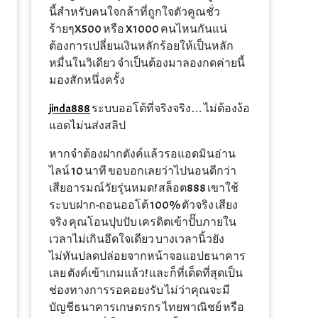
นี้สำหรับคนใจกล้าที่ถูกใจตัวคูณชั่ว
ร้ายๆX500 หรือ X1000 คนไหนกันแน่
ต้องการเปลี่ยนเงินหลักร้อยให้เป็นหลัก
หมื่นในวิเดียว จำเป็นต้องมาลองกดค่ายนี้
มองสักหนึ่งครั้ง
jinda888
ระบบออโต้ที่จริงจริง… ไม่ต้องง้อ
แอดไม่นส่งสลิป
หากจำต้องฝากตังค์แล้วรอแอดมินอ่าน
ไลน์ 10 นาที ขอบอกเลยว่าไปนอนดีกว่า
เสียอารมณ์วัยรุ่นหมด! สล็อต888 เขาใช้
ระบบฝาก-ถอนออโต้ 100% ตัวจริง เสียง
จริง คุณโอนปุบปับ เครดิตเข้าปั๊บภายใน
เวลาไม่เกินอึดใจเดียว บางเวลานิ้วยัง
ไม่ทันปลดปล่อยจากหน้าจอแอปธนาคาร
เลย ตังค์เข้าเกมแล้ว! และก็ที่เด็ดที่สุดเป็น
ช่องทางการรอคอยงรับ ไม่ว่าคุณจะมี
บัญชีธนาคารเกษตรกร ไทยพาณิชย์ หรือ