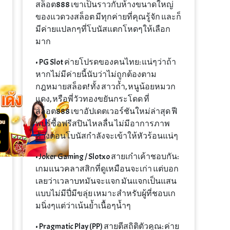
สล็อต888 เขาเป็นราวกับห้างขนาดใหญ่
ของแวดวงสล็อต มีทุกค่ายที่คุณรู้จัก และก็
มีค่ายแปลกๆที่โบนัสแตกโหดๆให้เลือก
มาก
• PG Slot ค่ายโปรดของคนไทย: แน่ๆว่าถ้า
หากไม่มีค่ายนี้นับว่าไม่ถูกต้องตาม
กฎหมายสล็อต! ทั้ง สาวถ้ำ, หนูน้อยหมวก
แดง, หรือพี่วัวทองขยันกระโดด ที่
สล็อต888 เขาอัปเดตเวอร์ชันใหม่ล่าสุด ฟี
พบร์ซื้อฟรีสปินไหลลื่น ไม่มีอาการภาพ
ค้างตอนโบนัสกำลังจะเข้าให้หัวร้อนแน่ๆ
• Joker Gaming / Slotxo สายเก๋าเค้าชอบกัน:
เกมแนวคลาสสิกที่ดูเหมือนจะเก่า แต่บอก
เลยว่าเวลาบทมันจะแจก มันแจกเป็นแสน
แบบไม่มีปี่มีขลุ่ย เหมาะสำหรับผู้ที่ชอบเก
มนิ่งๆแต่ว่าเน้นย้ำเนื้อๆน้ำๆ
• Pragmatic Play (PP) สายตีสถิติตัวคูณ: ค่าย