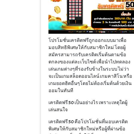
โปรโมชั่นเครดิตฟรีถูกออกแบบมาเพื่อ
มอบสิทธิพิเศษให้กับสมาชิกใหม่ โดยผู้
สมัครสามารถรับเครดิตเริ่มต้นตามข้อ
ตกลงของแต่ละเว็บไซต์ เพื่อนำไปทดลอง
เล่นเกมต่างๆที่รองรับข้างในระบบ ไม่ว่า
จะเป็นเกมสล็อตออนไลน์ เกมคาสิโน หรือ
เกมยอดฮิตอื่นๆโดยไม่ต้องเริ่มต้นด้วยเงิน
ออมในทันที
เครดิตฟรี 50 เป็นอย่างไร เพราะเหตุใดผู้
เล่นสนใจ
เครดิตฟรี 50 คือโปรโมชั่นที่มอบเครดิต
พิเศษให้กับสมาชิกใหม่หรือผู้ที่ผ่านข้อ