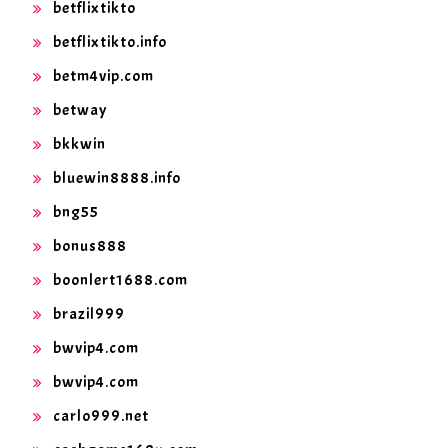
betflixtikto
betflixtikto.info
betm4vip.com
betway
bkkwin
bluewin8888.info
bng55
bonus888
boonlert1688.com
brazil999
bwvip4.com
bwvip4.com
carlo999.net