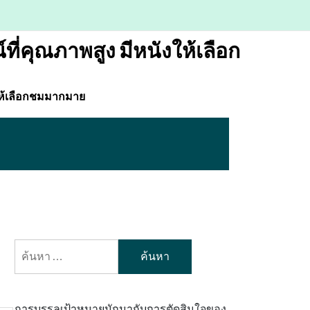
ที่คุณภาพสูง มีหนังให้เลือก
ังให้เลือกชมมากมาย
ค้นหา
สำหรับ:
การบรรลุเป้าหมายมักมากับการตัดสินใจของ