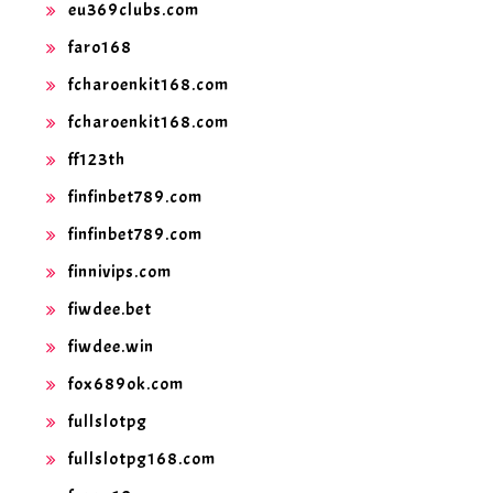
eu369clubs.com
faro168
fcharoenkit168.com
fcharoenkit168.com
ff123th
finfinbet789.com
finfinbet789.com
finnivips.com
fiwdee.bet
fiwdee.win
fox689ok.com
fullslotpg
fullslotpg168.com