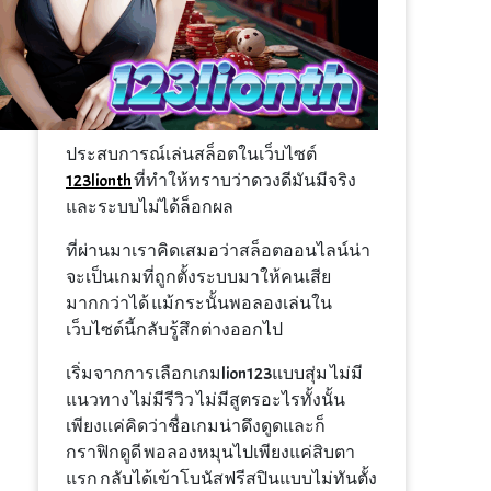
ประสบการณ์เล่นสล็อตในเว็บไซต์
123lionth
ที่ทำให้ทราบว่าดวงดีมันมีจริง
และระบบไม่ได้ล็อกผล
ที่ผ่านมาเราคิดเสมอว่าสล็อตออนไลน์น่า
จะเป็นเกมที่ถูกตั้งระบบมาให้คนเสีย
มากกว่าได้ แม้กระนั้นพอลองเล่นใน
เว็บไซต์นี้กลับรู้สึกต่างออกไป
เริ่มจากการเลือกเกมlion123แบบสุ่ม ไม่มี
แนวทาง ไม่มีรีวิว ไม่มีสูตรอะไรทั้งนั้น
เพียงแค่คิดว่าชื่อเกมน่าดึงดูดและก็
กราฟิกดูดี พอลองหมุนไปเพียงแค่สิบตา
แรก กลับได้เข้าโบนัสฟรีสปินแบบไม่ทันตั้ง