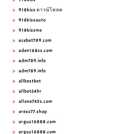
918kiss ดาวน์โหลด
918kissauto
918kissme
acebet789.com
aden168ss.com
adm789.info
adm789.info
allbestbet
allbet24hr
allone745s.com
aress77.shop
argus16888.com
argus16888.com