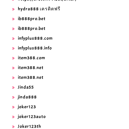
hydra888 เครดิตฟรี
ib888pro.bet
ib888pro.bet
infyplus888.com
infyplus888.info
item388.com
item388.net
item388.net
Jinda55
jinda888
joker123
joker123auto
Joker123th