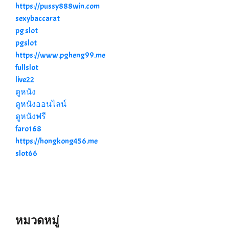
https://pussy888win.com
sexybaccarat
pg slot
pgslot
https://www.pgheng99.me
fullslot
live22
ดูหนัง
ดูหนังออนไลน์
ดูหนังฟรี
faro168
https://hongkong456.me
slot66
หมวดหมู่