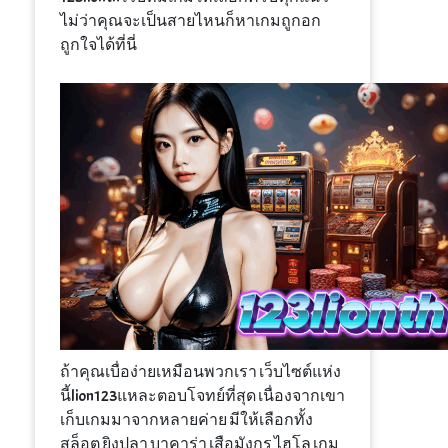
ไม่ว่าคุณจะเป็นสายไหนก็หาเกมถูกอก
ถูกใจได้ที่นี่
ถ้าคุณเบื่อง่ายเหมือนพวกเรา เว็บไซต์แห่ง
นี้lion123แหละตอบโจทย์ที่สุด เนื่องจากเขา
เก็บเกมมาจากหลายค่าย มีให้เลือกทั้ง
สล็อต ยิงปลา บาคาร่า เสือมังกร ไฮโล เกม