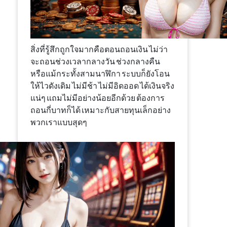
สิ่งที่รู้สึกถูกใจมากคือตอนถอนเงิน ไม่ว่า
จะถอนช่วงเวลากลางวัน ช่วงกลางคืน
หรือแม้กระทั้งสามนาฬิกา ระบบก็ยังโอน
ให้ไวดังเดิม ไม่มีช้า ไม่มีอิดออด ได้เงินจริง
แน่ๆ แถมไม่มีอย่างน้อยอีกด้วย ต้องการ
ถอนกี่บาทก็ได้ เหมาะกับสายทุนเล็กอย่าง
พวกเราแบบสุดๆ