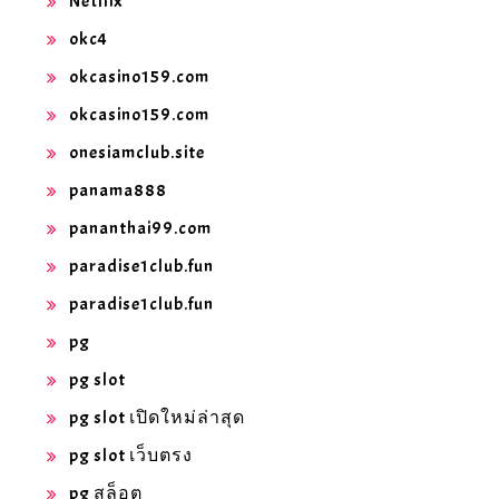
Netflix
okc4
okcasino159.com
okcasino159.com
onesiamclub.site
panama888
pananthai99.com
paradise1club.fun
paradise1club.fun
pg
pg slot
pg slot เปิดใหม่ล่าสุด
pg slot เว็บตรง
pg สล็อต