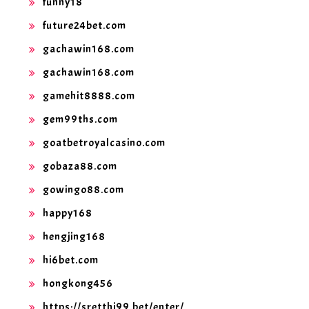
funny18
future24bet.com
gachawin168.com
gachawin168.com
gamehit8888.com
gem99ths.com
goatbetroyalcasino.com
gobaza88.com
gowingo88.com
happy168
hengjing168
hi6bet.com
hongkong456
https://sretthi99.bet/enter/