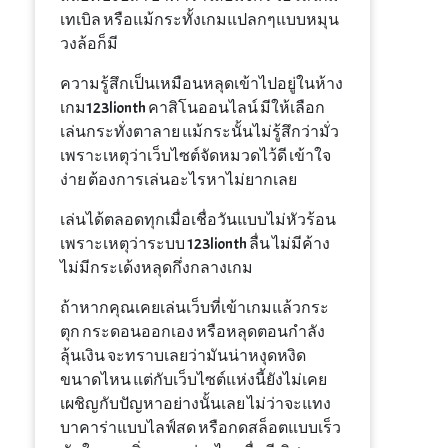
เทเบิล หรือแม้กระทั้งเกมแปลกๆแบบหมุน
วงล้อก็มี
ความรู้สึกเป็นเหมือนหลุดเข้าไปอยู่ในห้าง
เกม123lionth คาสิโนออนไลน์ มีให้เลือก
เล่นกระทั่งตาลาย แม้กระนั้นไม่รู้สึกว่ามั่ว
เพราะเหตุว่าเว็บไซต์จัดหมวดไว้ดี เข้าใจ
ง่าย ต้องการเล่นอะไรหาไม่ยากเลย
เล่นได้ตลอดทุกเมื่อเชื่อวันแบบไม่หัวร้อน
เพราะเหตุว่าระบบ 123lionth ลื่น ไม่มีค้าง
ไม่มีกระเด้งหลุดกึ่งกลางเกม
ถ้าหากคุณเคยเล่นเว็บที่เข้าเกมแล้วกระ
ตุก กระดอนออกเอง หรือหลุดตอนกำลัง
ลุ้นเงิน จะทราบเลยว่ามันน่าหงุดหงิด
ขนาดไหน แต่กับเว็บไซต์แห่งนี้ยังไม่เคย
เผชิญกับปัญหาอย่างนั้นเลย ไม่ว่าจะแทง
บาคาร่าแบบไลฟ์สด หรือกดสล็อตแบบเร็ว