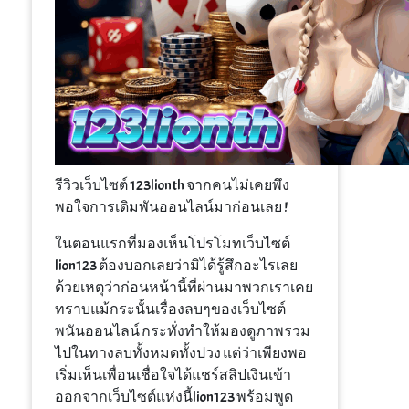
รีวิวเว็บไซต์ 123lionth จากคนไม่เคยพึง
พอใจการเดิมพันออนไลน์มาก่อนเลย !
ในตอนแรกที่มองเห็นโปรโมทเว็บไซต์
lion123 ต้องบอกเลยว่ามิได้รู้สึกอะไรเลย
ด้วยเหตุว่าก่อนหน้านี้ที่ผ่านมาพวกเราเคย
ทราบแม้กระนั้นเรื่องลบๆของเว็บไซต์
พนันออนไลน์ กระทั่งทำให้มองดูภาพรวม
ไปในทางลบทั้งหมดทั้งปวง แต่ว่าเพียงพอ
เริ่มเห็นเพื่อนเชื่อใจได้แชร์สลิปเงินเข้า
ออกจากเว็บไซต์แห่งนี้lion123 พร้อมพูด