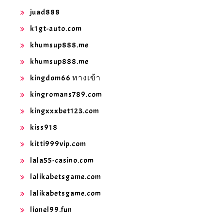
juad888
k1gt-auto.com
khumsup888.me
khumsup888.me
kingdom66 ทางเข้า
kingromans789.com
kingxxxbet123.com
kiss918
kitti999vip.com
lala55-casino.com
lalikabetsgame.com
lalikabetsgame.com
lionel99.fun