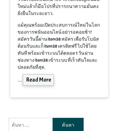
ใหม่แล้วก็มือโปรที่ปรารถนาความมั่นคง
ยั่งยืนในระยะยาว.
แม้คุณพร้อมเปิดประสบการณ์ใหม่ในโลก
ของการพนันออนไลน์ อย่ารอคอยช้า!
สมัครวันนี้ผ่าน item38 สมัคร เพื่อรับโบนัส
ต้อนรับและก็ item38 เครดิตฟรี ไปใช้โดย
ทันที พร้อมเข้าระบบได้ตลอด 1 วัน ผ่าน
ช่องทาง item38 เข้าระบบ ที่เร็วทันใจและ
ปลอดภัยที่สุด.
Read More
…
ค้นหา
สำหรับ: