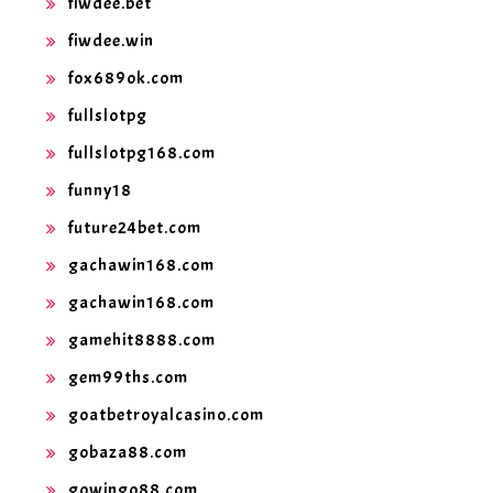
fiwdee.bet
fiwdee.win
fox689ok.com
fullslotpg
fullslotpg168.com
funny18
future24bet.com
gachawin168.com
gachawin168.com
gamehit8888.com
gem99ths.com
goatbetroyalcasino.com
gobaza88.com
gowingo88.com