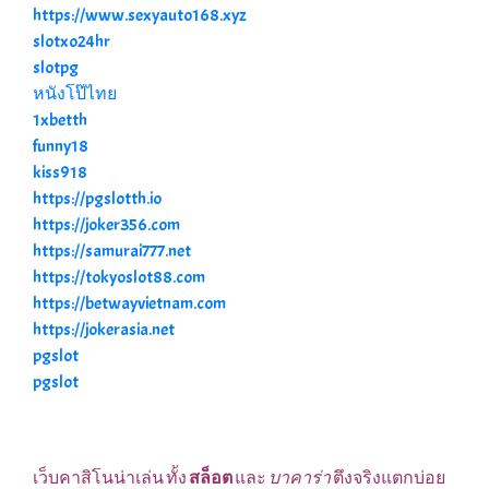
https://www.sexyauto168.xyz
slotxo24hr
slotpg
หนังโป๊ไทย
1xbetth
funny18
kiss918
https://pgslotth.io
https://joker356.com
https://samurai777.net
https://tokyoslot88.com
https://betwayvietnam.com
https://jokerasia.net
pgslot
pgslot
เว็บคาสิโนน่าเล่น ทั้ง
สล็อต
และ
บาคาร่า
ตึงจริงแตกบ่อย