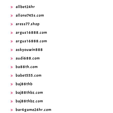
allbet24hr
allone745s.com
aress77.shop
argus16888.com
argus16888.com
askyouwin888
audi688.com
ba88th.com
babet555.com
baj88thb
baj88thbz.com
baj88thbz.com
bar4game24hr.com