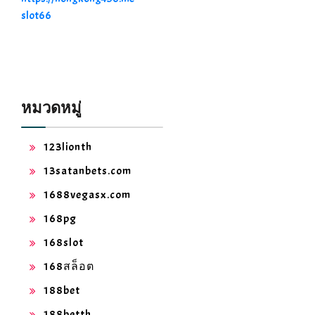
slot66
หมวดหมู่
123lionth
13satanbets.com
1688vegasx.com
168pg
168slot
168สล็อต
188bet
188betth