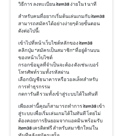
วิธีการ ลงทะเบียน item38 ง่ายใน 1 นาที
สำหรับคนที่อยากเริ่มต้นเล่นเกมกับ item38
สามารถสมัครได้อย่างง่ายๆด้วยขั้นตอน
ดังต่อไปนี้:
เข้าไปที่หน้าเว็บไซต์หลักของ item38
คลิกปุ่ม “สมัครเป็นสมาชิก” ที่อยู่ด้านบน
ของหน้าเว็บไซต์
กรอกข้อมูลที่จำเป็นจะต้อง ดังเช่น เบอร์
โทรศัพท์รวมทั้งรหัสผ่าน
เลือกบัญชีธนาคารหรือวอลเล็ทสำหรับ
การทำธุรกรรม
กดการันตี รวมทั้งเข้าสู่ระบบได้ในทันที
เพียงเท่านี้คุณก็สามารถทำการ item38 เข้า
สู่ระบบ เพื่อเริ่มเล่นเกมได้ในทันที โดยไม่
ต้องคอยการยินยอมจากแอดมิน พร้อมรับ
item38 เครดิตฟรี สำหรับสมาชิกใหม่ใน
ทันทีหลังสมัครเสร็จ.