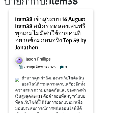
ป้ายกำกับ:
item38
item38 เข้าสู่ระบบ 16 August
item38 สมัคร ทดลองเล่นฟรี
ทุกเกมไม่มีค่าใช้จ่ายคนที่
อยากซ้อมก่อนจริง Top 59 by
Jonathon
Jason Phillips
0
20 พฤศจิกายน 2025
ถ้าหากคุณกำลังมองหาเว็บไซต์พนัน
ออนไลน์ที่รวมความครบเครื่องอีกทั้ง
ความสนุก ความปลอดภัย และช่องทางทำ
เงินสูงสุด
item38
คือคำตอบที่สมบูรณ์แบบ
ที่สุด เว็บไซต์นี้ได้รับการออกแบบมาเพื่อ
มอบประสบการณ์การพนันออนไลน์ที่ดี