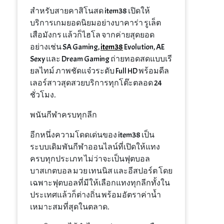
สำหรับสายคาสิโนสด item38 เปิดให้
บริการเกมยอดนิยมอย่างบาคาร่า รูเล็ต
เสือมังกร แล้วก็ไฮโล จากค่ายสุดยอด
อย่างเช่น SA Gaming,
item38
Evolution, AE
Sexy และ Dream Gaming ถ่ายทอดสดแบบเรี
ยลไทม์ ภาพชัดแจ๋วระดับ Full HD พร้อมดีล
เลอร์สาวสุดสวยบริการทุกโต๊ะตลอด 24
ชั่วโมง.
พนันกีฬาครบทุกลีก
อีกหนึ่งความโดดเด่นของ item38 เป็น
ระบบเดิมพันกีฬาออนไลน์ที่เปิดให้แทง
ครบทุกประเภท ไม่ว่าจะเป็นฟุตบอล
บาสเกตบอล มวย เทนนิส และอีสปอร์ต โดย
เฉพาะฟุตบอลที่มีให้เลือกแทงทุกลีกทั้งใน
ประเทศแล้วก็ต่างถิ่น พร้อมอัตราค่าน้ำ
เหมาะสมที่สุดในตลาด.