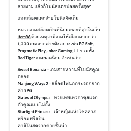
สวยงาม แล้วก็โบนัสแตกบ่อยครั้งสุดๆ
เกมสล็อตแตกง่าย โบนัสจัดเต็ม
หมวดเกมสล็อตเป็นที่นิยมเยอะที่สุดในเว็บ
item38
ด้วยเหตุว่ามีเกมให้เลือกมากกว่า
1,000 เกมจากค่ายดัง อย่างเช่น PG Soft,
Pragmatic Play, Joker Gaming, JILI รวมทั้ง
Red Tiger เกมยอดนิยม ดังเช่นว่า:
Sweet Bonanza – เกมสายหวานที่โบนัสคูณ
ตลอด
Mahjong Ways 2 – สล็อตไพ่นกกระจอกจาก
ค่าย PG
Gates of Olympus – ทวยเทพเทวดาซุสแจก
ตัวคูณแบบไม่ยั้ง
Starlight Princess – เจ้าหญิงแห่งโชคลาภ
พร้อมฟรีสปิน
คาสิโนสดจากค่ายชั้นนำ