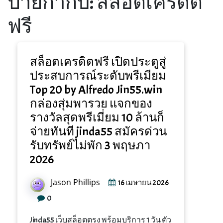
ป้ายกำกับ:
สล็อตเครดิต
ฟรี
สล็อตเครดิตฟรี เปิดประตูสู่
ประสบการณ์ระดับพรีเมียม
Top 20 by Alfredo Jin55.win
กล่องสุ่มพารวย แจกของ
รางวัลสุดพรีเมี่ยม 10 ล้านก็
จ่ายทันที jinda55 สมัครด่วน
รับทรัพย์ไม่พัก 3 พฤษภา
2026
Jason Phillips
16 เมษายน 2026
0
Jinda55 เว็บสล็อตตรง พร้อมบริการ 1 วัน ตัว