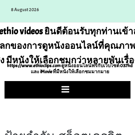
Skip
8 August 2026
to
content
ethio videos ยินดีต้อนรับทุกท่านเข้าส
ลกของการดูหนังออนไลน์ที่คุณภา
ูง มีหนังให้เลือกชมกว่าหลายพันเรื่อ
https://www.ethioclips.com ดูหนังออนไลน์ฟรีกับเว็บไซต์ 037hd
และ iMovie ที่มีหนังให้เลือกชมมากมาย