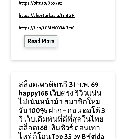
https://bitt.to/96x7vz
https://shorturl.asia/TnBGH
https://t.co/1CMM0YWRm8
Read More
…
สล็อตเครดิตฟรี 31 ก.พ. 69
happy168 เว็บตรง รีวิวแน่น
ไม่เน้นหน้าม้า สมาชิกใหม่
รับ 100% ฝาก – ถอน ออโต้ 3
วิ เว็บเดิมพันที่ดีที่สุดในไทย
สล็อต168 เงินชัวร์ ถอนเท่า
ไหร่ ก็โอน Top 35 by Brigida