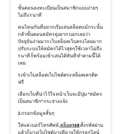
ขั้นตอนลงทะเบียนเป็นสมาชิกแบบง่ายๆ
ไม่ถึง 1 นาที
คนไหนกันที่อยากเริ่มเล่นสล็อตแม้กระนั้น
กลัวขั้นตอนสมัครยุ่งยาก บอกเลยว่า
ปัจจุบันง่ายมาก เว็บสล็อตเว็บตรงโดยมาก
ปรับระบบให้สมัครได้ไวสุดๆใช้เวลาไม่ถึง
1 นาที ก็พร้อมเข้าเล่นได้ทันที ทำตามนี้ได้
เลย:
1.เข้าเว็บสล็อตเว็บไซต์ตรง สล็อตเครดิต
ฟรี
เลือกเว็บที่น่าไว้ใจ หน้าเว็บจะมีปุ่ม “สมัคร
เป็นสมาชิก” กระจ่างแจ้ง
2.กรอกข้อมูลสั้นๆ
ใส่แค่ เบอร์โทรศัพท์,
สล็อต168
ตั้งรหัสผ่าน
แล้วก็บางเว็บไซต์บางทีอาจให้กรอกไลน์