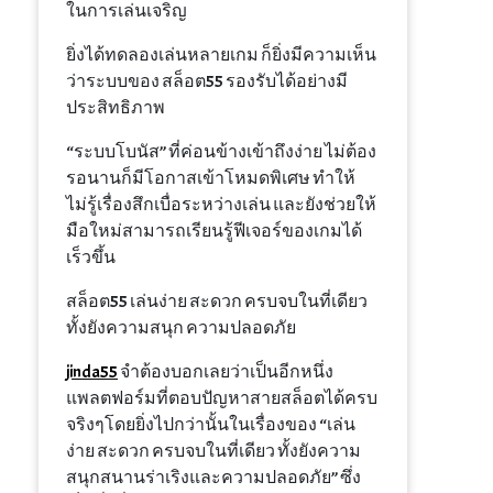
ในการเล่นเจริญ
ยิ่งได้ทดลองเล่นหลายเกม ก็ยิ่งมีความเห็น
ว่าระบบของ สล็อต55 รองรับได้อย่างมี
ประสิทธิภาพ
“ระบบโบนัส” ที่ค่อนข้างเข้าถึงง่าย ไม่ต้อง
รอนานก็มีโอกาสเข้าโหมดพิเศษ ทำให้
ไม่รู้เรื่องสึกเบื่อระหว่างเล่น และยังช่วยให้
มือใหม่สามารถเรียนรู้ฟีเจอร์ของเกมได้
เร็วขึ้น
สล็อต55 เล่นง่าย สะดวก ครบจบในที่เดียว
ทั้งยังความสนุก ความปลอดภัย
jinda55
จำต้องบอกเลยว่าเป็นอีกหนึ่ง
แพลตฟอร์มที่ตอบปัญหาสายสล็อตได้ครบ
จริงๆโดยยิ่งไปกว่านั้นในเรื่องของ “เล่น
ง่าย สะดวก ครบจบในที่เดียว ทั้งยังความ
สนุกสนานร่าเริงและความปลอดภัย” ซึ่ง