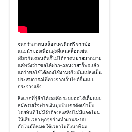
จนกว่ามาพบ สล็อตเครดิตฟรี จากข้อ
แนะนำของเพื่อนฝูงที่เล่นสล็อตเช่น
เดียวกัน ตอนต้นก็ไม่ได้คาดหมายมากมาย
แค่หวังว่า “ขอให้ฝาก–ถอนง่าย” ก็พอแล้ว
แต่ว่าพอใช้ได้ลองใช้งานจริง มันแปลงเป็น
ประสบการณ์ที่ต่างจากเว็บไซต์อื่นแบบ
กระจ่างแจ้ง
สิ่งแรกที่รู้สึกได้เลยคือ ระบบออโต้เต็มแบบ
สมัครเสร็จ ฝากเงินปุบปับ เครดิตเข้าปั๊บ
โดยทันที ไม่มีจำต้องส่งสลิป ไม่มีแอดไม่น
ให้เสียเวลา ทุกๆอย่างทำผ่านระบบ
อัตโนมัติหมด ใช้เวลาไม่ถึงนาที ผม