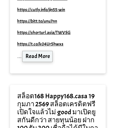
https://cutly.info/jin55-win
https://bitt.to/unu7nn
https://shorturl.asia/TWVSG
https://t.co/k04Ur5hwxs
Read More
…
สล็อต168 Happy168.casa 19
กุมภา 2569 สล็อตเครดิตฟรี
เปิดใจแล้วไม่ good มาเปิดยู
สกันดีกว่า สายทุนน้อย ฝาก