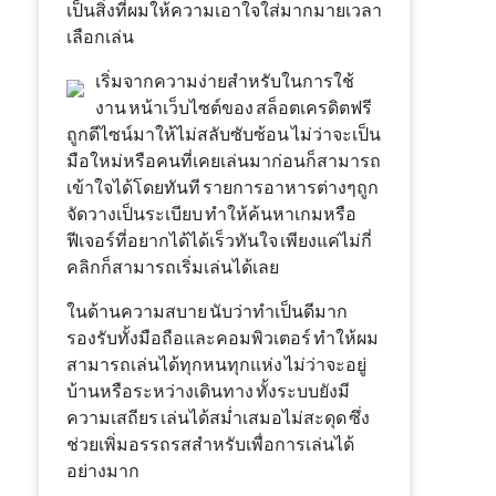
เป็นสิ่งที่ผมให้ความเอาใจใส่มากมายเวลา
เลือกเล่น
เริ่มจากความง่ายสำหรับในการใช้
งาน หน้าเว็บไซต์ของ สล็อตเครดิตฟรี
ถูกดีไซน์มาให้ไม่สลับซับซ้อน ไม่ว่าจะเป็น
มือใหม่หรือคนที่เคยเล่นมาก่อนก็สามารถ
เข้าใจได้โดยทันที รายการอาหารต่างๆถูก
จัดวางเป็นระเบียบ ทำให้ค้นหาเกมหรือ
ฟีเจอร์ที่อยากได้ได้เร็วทันใจ เพียงแค่ไม่กี่
คลิกก็สามารถเริ่มเล่นได้เลย
ในด้านความสบาย นับว่าทำเป็นดีมาก
รองรับทั้งมือถือและคอมพิวเตอร์ ทำให้ผม
สามารถเล่นได้ทุกหนทุกแห่ง ไม่ว่าจะอยู่
บ้านหรือระหว่างเดินทาง ทั้งระบบยังมี
ความเสถียร เล่นได้สม่ำเสมอไม่สะดุด ซึ่ง
ช่วยเพิ่มอรรถรสสำหรับเพื่อการเล่นได้
อย่างมาก