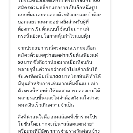
โปรโมชั่น สล็อตเครดิตฟรี ฝาก 50 รับ 100
สมัครด่วน สล็อตแตกง่าย เป็นอีกหนึ่งรูป
แบบที่ผมเคยทดลองด้วยตัวเอง และจำต้อง
บอกเลยว่าเหมาะอย่างยิ่งสำหรับผู้ที่
ต้องการเริ่มต้นแบบใช้งบไม่มาก แม้
กระนั้นยังสบโอกาสลุ้นกำไรแบบคุ้ม
จากประสบการณ์ตรง ตอนแรกผมเลือก
สมัครด้วยเหตุว่ายอดฝากเริ่มต้นเพียงแค่
50 บาท ซึ่งถือว่าน้อยมากเมื่อเทียบกับ
หลายๆที่ แต่ว่าพอฝากเข้าไปแล้วกลับได้
รับเครดิตเพิ่มเป็น 100 บาทโดยทันที ทำให้
มีทุนสำหรับการเล่นมากเพิ่มขึ้นแบบเท่า
ตัว ตรงนี้ช่วยทำให้ผมสามารถลองเกมได้
หลายรอบขึ้น และไม่จำต้องกังวลใจว่าจะ
หมดเงินเร็วเกินความจำเป็น
สิ่งที่น่าสนใจคือ เกมสล็อตที่เข้าร่วมโปร
โมชั่นโดยมากจะเป็น “สล็อตแตกง่าย”
หรือเกมที่มีอัตราการจ่ายรางวัลค่อนข้าง