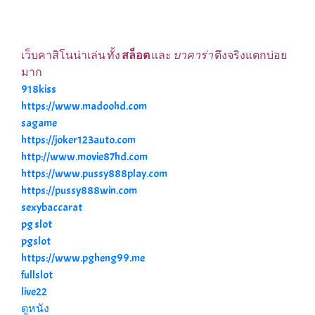
เว็บคาสิโนน่าเล่น ทั้ง
สล็อต
และ
บาคาร่า
ตึงจริงแตกบ่อย
มาก
918kiss
https://www.madoohd.com
sagame
https://joker123auto.com
http://www.movie87hd.com
https://www.pussy888play.com
https://pussy888win.com
sexybaccarat
pg slot
pgslot
https://www.pgheng99.me
fullslot
live22
ดูหนัง