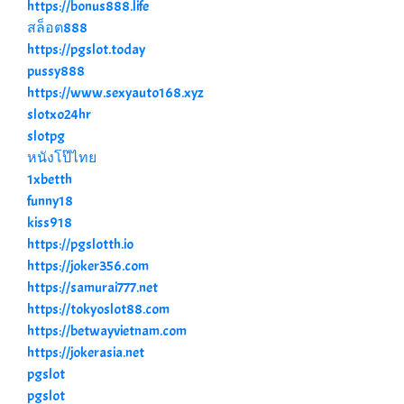
https://bonus888.life
สล็อต888
https://pgslot.today
pussy888
https://www.sexyauto168.xyz
slotxo24hr
slotpg
หนังโป๊ไทย
1xbetth
funny18
kiss918
https://pgslotth.io
https://joker356.com
https://samurai777.net
https://tokyoslot88.com
https://betwayvietnam.com
https://jokerasia.net
pgslot
pgslot