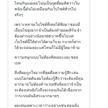
ไหนกันแน่เลย โน่นเป็นจุดที่ผมคิดว่า เว็บ
พนัน นี้มันไม่เหมือนกับเว็บไซต์ทั่วๆไป
จริงๆ
เพราะหลายเว็บไซต์ที่เคยได้ฟังมา ชอบมี
เงื่อนไขยุ่งยาก จำเป็นต้องทำยอดเทิร์น จำ
ต้องฝากอย่างน้อย 100 บาทขึ้นไป แต่
เว็บไซต์นี้ให้ฝากได้ตามใจ จะ 1 บาทก็ฝาก
ได้ จะถอนเยอะแค่ไหนก็ไม่มีผู้ใดมาห้าม
ความสนุกแบบ ไม่ต้องคิดเยอะแยะ ซอย
เบท
สิ่งที่ผมถูกใจมากที่สุดคือความรู้สึก เล่น
แบบไม่กดดัน ผมไม่ต้องรู้สึกว่าจะต้องมีทุน
มากมาย ไม่ต้องคำนวณซับซ้อนว่าจำเป็น
จะต้องเล่นยังไงถึงจะถอนเงินได้ เนื่องจาก
ว่าระบบมันอิสระมากมายๆ
ผมเล่นเฉพาะเวลาว่าง อย่างเช่น ตอนนั่ง