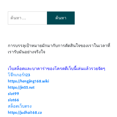
ค้นหา
สำหรับ:
การบรรลุเป้าหมายมักมากับการตัดสินใจของเราในเวลาที่
เรารับมันอย่างจริงใจ
เว็บสล็อตและบาคาร่าของโครตดีเว็บนี้เล่นแล้วรวยจัดๆ
โจ๊กเกอร์123
https://hengjing168.wiki
https://jin55.net
slot99
slot66
สล็อตเว็บตรง
https://judhai168.co