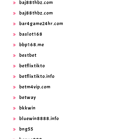
baj88thbz.com
baj88thbz.com
bar4game24hr.com
baslot168
bbp168.me
bestbet
betflixtikto
betflixtikto.info
betm4vip.com
betway
bkkwin
bluewin8888.info
bng55