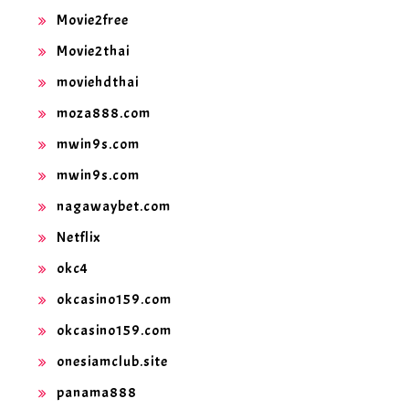
Movie2free
Movie2thai
moviehdthai
moza888.com
mwin9s.com
mwin9s.com
nagawaybet.com
Netflix
okc4
okcasino159.com
okcasino159.com
onesiamclub.site
panama888