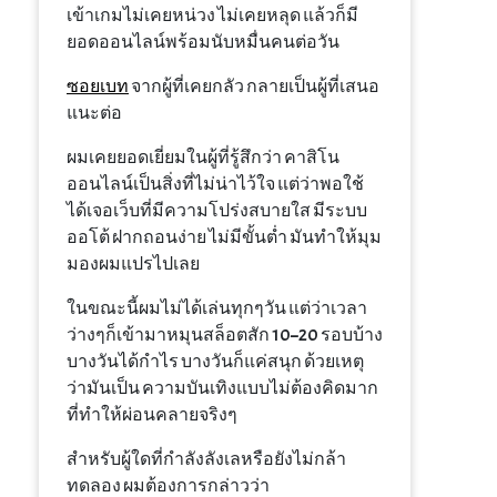
เข้าเกมไม่เคยหน่วง ไม่เคยหลุด แล้วก็มี
ยอดออนไลน์พร้อมนับหมื่นคนต่อวัน
ซอยเบท
จากผู้ที่เคยกลัว กลายเป็นผู้ที่เสนอ
แนะต่อ
ผมเคยยอดเยี่ยมในผู้ที่รู้สึกว่า คาสิโน
ออนไลน์เป็นสิ่งที่ไม่น่าไว้ใจ แต่ว่าพอใช้
ได้เจอเว็บที่มีความโปร่งสบายใส มีระบบ
ออโต้ ฝากถอนง่าย ไม่มีขั้นต่ำ มันทำให้มุม
มองผมแปรไปเลย
ในขณะนี้ผมไม่ได้เล่นทุกๆวัน แต่ว่าเวลา
ว่างๆก็เข้ามาหมุนสล็อตสัก 10–20 รอบบ้าง
บางวันได้กำไร บางวันก็แค่สนุก ด้วยเหตุ
ว่ามันเป็น ความบันเทิงแบบไม่ต้องคิดมาก
ที่ทำให้ผ่อนคลายจริงๆ
สำหรับผู้ใดที่กำลังลังเลหรือยังไม่กล้า
ทดลอง ผมต้องการกล่าวว่า