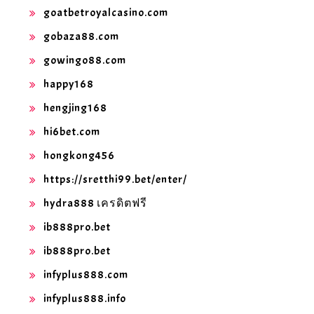
goatbetroyalcasino.com
gobaza88.com
gowingo88.com
happy168
hengjing168
hi6bet.com
hongkong456
https://sretthi99.bet/enter/
hydra888 เครดิตฟรี
ib888pro.bet
ib888pro.bet
infyplus888.com
infyplus888.info