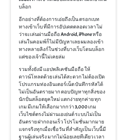
บล็อก
อีกอย่างที่ต้องการเอ่ยถึงเป็น ตรอกเบท
ทางเข้าเว็บ ที่มีการอัปเดตตลอดเวลา ไม่
ว่าจะเล่นผ่านมือถือ Android, iPhone หรือ
เล่นในคอมพ์ก็ไม่มีปัญหาเลย ผมลองเข้า
ทางหลายลิงก์ในช่วงที่บางเว็บโดนบล็อก
แต่ของเจ้านี้ไม่เคยล่ม
รวมทั้งยังมี แอปพลิเคชันมือถือ ให้
ดาวน์โหลดด้วย เล่นได้สะดวก ไม่ต้องเปิด
โปรแกรมท่องอินเตอร์เน็ต บันทึกรหัสได้
ไม่เป็นอันตรายมาก ตอบปัญหาทุกสิ่งของ
นักปั่นสล็อตยุคใหม่ แตกง่ายทุกค่าย ทุก
เกม มีเกมให้เลือกมากกว่า 3,000 เกม
เว็บไซต์ตรงไม่ผ่านเอเย่นต์ ระบบไม่เป็น
อันตราย ฝากถอนเร็ว โปรโมชั่นมากมาย
แจกจริงทุกเมื่อเชื่อวัน ที่สำคัญเป็น เว็บนี้มี
ฐานผู้เล่นจริง มากไม่น้อยเลยทีเดียว เวลา