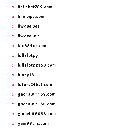
finfinbet789.com
finnivips.com
fiwdee.bet
fiwdee.win
fox689ok.com
fullslotpg
fullslotpg168.com
funny18
future24bet.com
gachawin168.com
gachawin168.com
gamehit8888.com
gem99ths.com