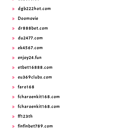
dgb222hot.com
Doomovie
dr888bet.com
du2477.com
ek4567.com
enjoy24.fun
etbet16888.com
eu369clubs.com
faro168
fcharoenkit168.com
fcharoenkit168.com
ff123th
finfinbet789.com