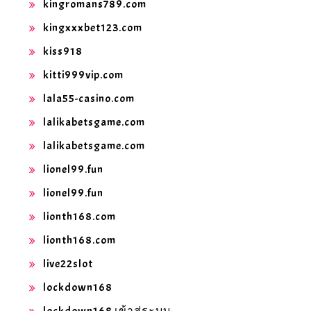
kingromans789.com
kingxxxbet123.com
kiss918
kitti999vip.com
lala55-casino.com
lalikabetsgame.com
lalikabetsgame.com
lionel99.fun
lionel99.fun
lionth168.com
lionth168.com
live22slot
lockdown168
lockdown168 เข้าสู่ระบบ