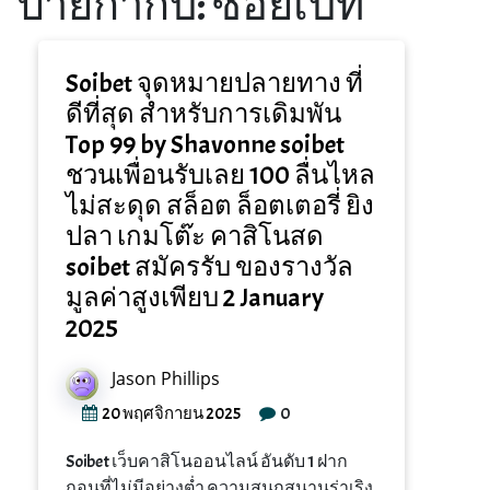
ป้ายกำกับ:
ซอยเบท
Soibet จุดหมายปลายทาง ที่
ดีที่สุด สำหรับการเดิมพัน
Top 99 by Shavonne soibet
ชวนเพื่อนรับเลย 100 ลื่นไหล
ไม่สะดุด สล็อต ล็อตเตอรี่ ยิง
ปลา เกมโต๊ะ คาสิโนสด
soibet สมัครรับ ของรางวัล
มูลค่าสูงเพียบ 2 January
2025
Jason Phillips
0
20 พฤศจิกายน 2025
Soibet เว็บคาสิโนออนไลน์ อันดับ 1 ฝาก
ถอนที่ไม่มีอย่างต่ำ ความสนุกสนานร่าเริง