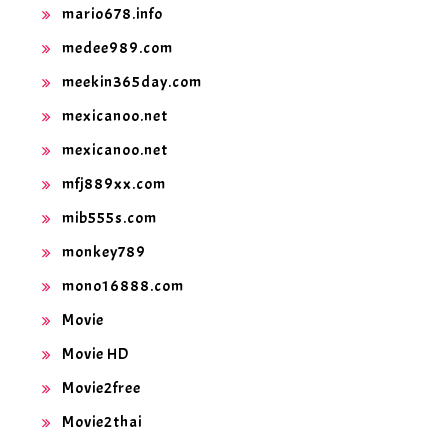
mario678.info
medee989.com
meekin365day.com
mexicanoo.net
mexicanoo.net
mfj889xx.com
mib555s.com
monkey789
mono16888.com
Movie
Movie HD
Movie2free
Movie2thai