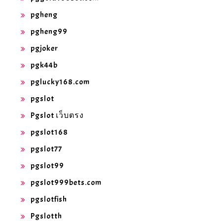
pgheng
pgheng99
pgjoker
pgk44b
pglucky168.com
pgslot
Pgslot เว็บตรง
pgslot168
pgslot77
pgslot99
pgslot999bets.com
pgslotfish
Pgslotth