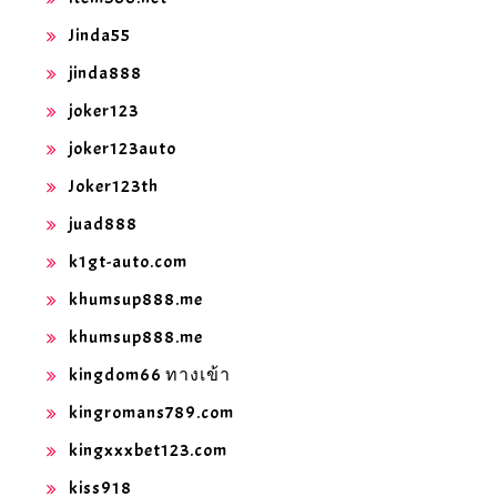
Jinda55
jinda888
joker123
joker123auto
Joker123th
juad888
k1gt-auto.com
khumsup888.me
khumsup888.me
kingdom66 ทางเข้า
kingromans789.com
kingxxxbet123.com
kiss918