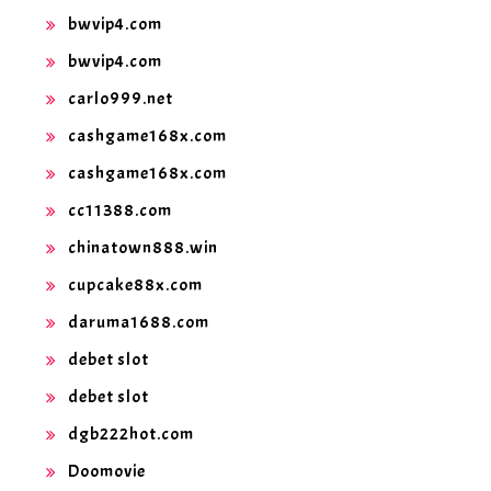
bwvip4.com
bwvip4.com
carlo999.net
cashgame168x.com
cashgame168x.com
cc11388.com
chinatown888.win
cupcake88x.com
daruma1688.com
debet slot
debet slot
dgb222hot.com
Doomovie