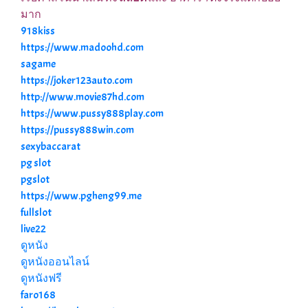
มาก
918kiss
https://www.madoohd.com
sagame
https://joker123auto.com
http://www.movie87hd.com
https://www.pussy888play.com
https://pussy888win.com
sexybaccarat
pg slot
pgslot
https://www.pgheng99.me
fullslot
live22
ดูหนัง
ดูหนังออนไลน์
ดูหนังฟรี
faro168