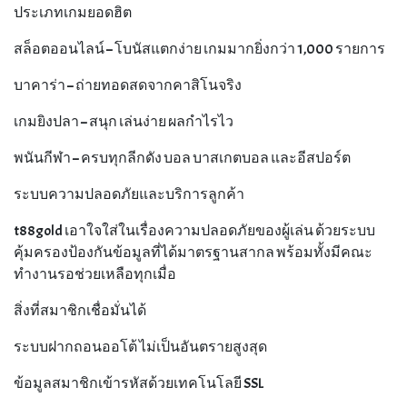
ประเภทเกมยอดฮิต
สล็อตออนไลน์ – โบนัสแตกง่าย เกมมากยิ่งกว่า 1,000 รายการ
บาคาร่า – ถ่ายทอดสดจากคาสิโนจริง
เกมยิงปลา – สนุก เล่นง่าย ผลกำไรไว
พนันกีฬา – ครบทุกลีกดัง บอล บาสเกตบอล และอีสปอร์ต
ระบบความปลอดภัยและบริการลูกค้า
t88gold เอาใจใส่ในเรื่องความปลอดภัยของผู้เล่น ด้วยระบบ
คุ้มครองป้องกันข้อมูลที่ได้มาตรฐานสากล พร้อมทั้งมีคณะ
ทำงานรอช่วยเหลือทุกเมื่อ
สิ่งที่สมาชิกเชื่อมั่นได้
ระบบฝากถอนออโต้ ไม่เป็นอันตรายสูงสุด
ข้อมูลสมาชิกเข้ารหัสด้วยเทคโนโลยี SSL