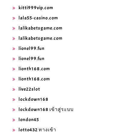
kitti999vip.com
lala55-casino.com
lalikabetsgame.com
lalikabetsgame.com
lionel99.fun
lionel99.fun
lionth168.com
lionth168.com
live22slot
lockdown168
lockdown168 เข้าสู่ระบบ
london45
lotto432 ทางเข้า