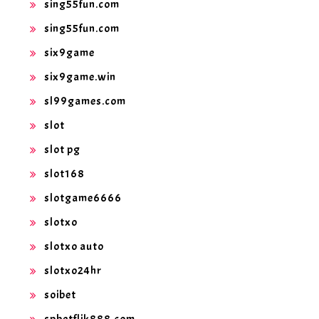
sing55fun.com
sing55fun.com
six9game
six9game.win
sl99games.com
slot
slot pg
slot168
slotgame6666
slotxo
slotxo auto
slotxo24hr
soibet