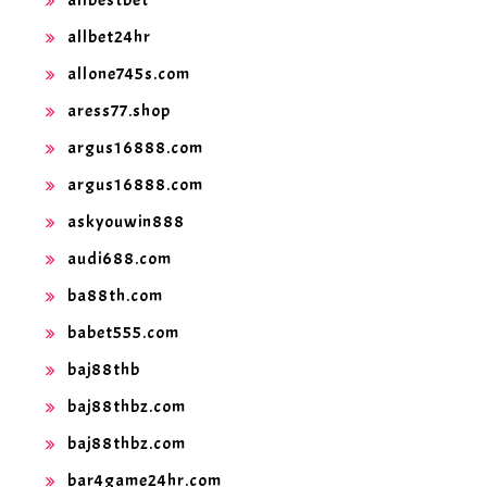
allbestbet
allbet24hr
allone745s.com
aress77.shop
argus16888.com
argus16888.com
askyouwin888
audi688.com
ba88th.com
babet555.com
baj88thb
baj88thbz.com
baj88thbz.com
bar4game24hr.com