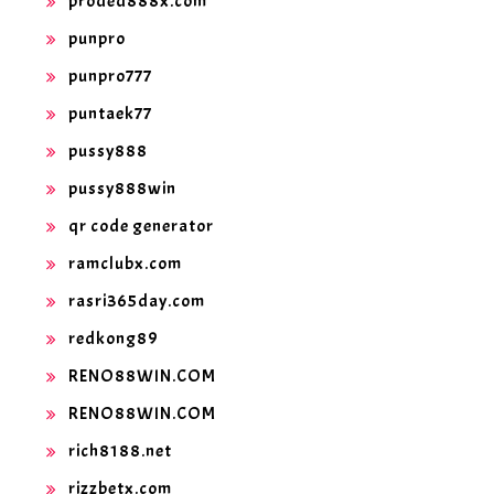
proded888x.com
punpro
punpro777
puntaek77
pussy888
pussy888win
qr code generator
ramclubx.com
rasri365day.com
redkong89
RENO88WIN.COM
RENO88WIN.COM
rich8188.net
rizzbetx.com