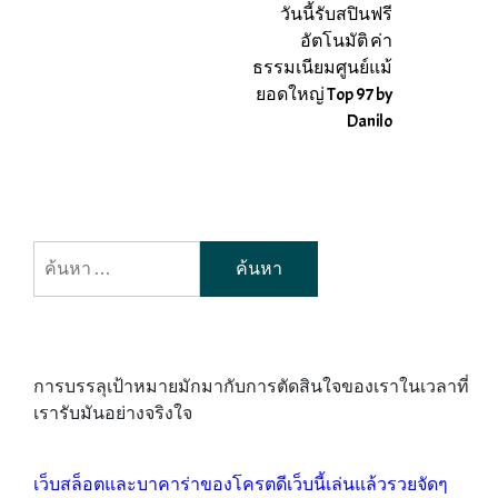
วันนี้รับสปินฟรี
อัตโนมัติ ค่า
ธรรมเนียมศูนย์แม้
ยอดใหญ่ Top 97 by
Danilo
ค้นหา
สำหรับ:
การบรรลุเป้าหมายมักมากับการตัดสินใจของเราในเวลาที่
เรารับมันอย่างจริงใจ
เว็บสล็อตและบาคาร่าของโครตดีเว็บนี้เล่นแล้วรวยจัดๆ