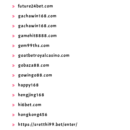
future24bet.com
gachawin168.com
gachawin168.com
gamehit8888.com
gem99ths.com
goatbetroyalcasino.com
gobaza88.com
gowingo88.com
happy168
hengjing168
hi6bet.com
hongkong456
https://sretthi99.bet/enter/