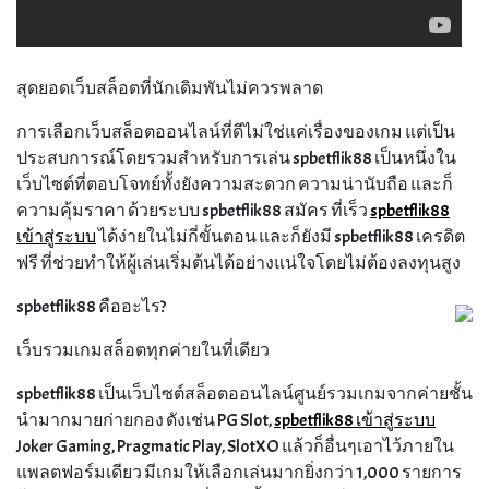
สุดยอดเว็บสล็อตที่นักเดิมพันไม่ควรพลาด
การเลือกเว็บสล็อตออนไลน์ที่ดีไม่ใช่แค่เรื่องของเกม แต่เป็น
ประสบการณ์โดยรวมสำหรับการเล่น spbetflik88 เป็นหนึ่งใน
เว็บไซต์ที่ตอบโจทย์ทั้งยังความสะดวก ความน่านับถือ และก็
ความคุ้มราคา ด้วยระบบ spbetflik88 สมัคร ที่เร็ว
spbetflik88
เข้าสู่ระบบ
ได้ง่ายในไม่กี่ขั้นตอน และก็ยังมี spbetflik88 เครดิต
ฟรี ที่ช่วยทำให้ผู้เล่นเริ่มต้นได้อย่างแน่ใจโดยไม่ต้องลงทุนสูง
spbetflik88 คืออะไร?
เว็บรวมเกมสล็อตทุกค่ายในที่เดียว
spbetflik88 เป็นเว็บไซต์สล็อตออนไลน์ศูนย์รวมเกมจากค่ายชั้น
นำมากมายก่ายกอง ดังเช่น PG Slot,
spbetflik88 เข้าสู่ระบบ
Joker Gaming, Pragmatic Play, SlotXO แล้วก็อื่นๆเอาไว้ภายใน
แพลตฟอร์มเดียว มีเกมให้เลือกเล่นมากยิ่งกว่า 1,000 รายการ