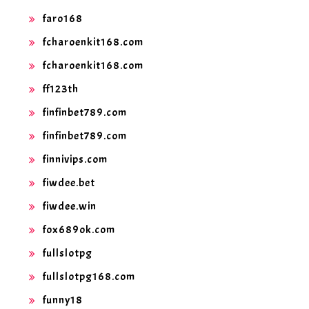
faro168
fcharoenkit168.com
fcharoenkit168.com
ff123th
finfinbet789.com
finfinbet789.com
finnivips.com
fiwdee.bet
fiwdee.win
fox689ok.com
fullslotpg
fullslotpg168.com
funny18