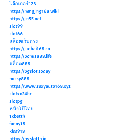
โจ๊กเกอร์123
https://hengjing168.wiki
https://jin55.net
slot99
slot66
สล็อตเว็บตรง
https://judhai168.co
https://bonus888.life
สล็อต888
https://pgslot.today
pussy888
https://www.sexyauto168.xyz
slotxo24hr
slotpg
หนังโป๊ไทย
1xbetth
funny18
kiss918
https://pgslotth.io