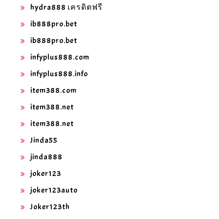
hydra888 เครดิตฟรี
ib888pro.bet
ib888pro.bet
infyplus888.com
infyplus888.info
item388.com
item388.net
item388.net
Jinda55
jinda888
joker123
joker123auto
Joker123th