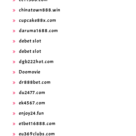
chinatown888.win
cupcake88x.com
daruma1688.com
debet slot
debet slot
dgb222hot.com
Doomovie
dr888bet.com
du2477.com
ek4567.com
enjoy24.fun
etbet16888.com
eu369clubs.com