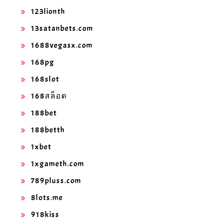
123lionth
13satanbets.com
1688vegasx.com
168pg
168slot
168สล็อต
188bet
188betth
1xbet
1xgameth.com
789pluss.com
8lots.me
918kiss