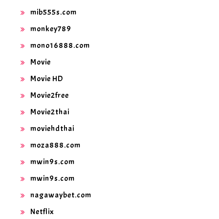
mib555s.com
monkey789
mono16888.com
Movie
Movie HD
Movie2free
Movie2thai
moviehdthai
moza888.com
mwin9s.com
mwin9s.com
nagawaybet.com
Netflix