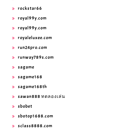
rockstar66
royal99y.com
royal99y.com
royaleluxee.com
run24pro.com
runway789s.com
sagame
sagame168
sagame168th
sawan888 ทดลองเล่น
sbobet
sbotop1688.com
sclass8888.com