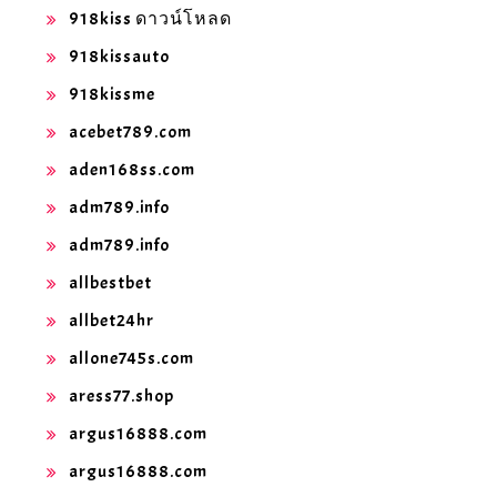
918kiss ดาวน์โหลด
918kissauto
918kissme
acebet789.com
aden168ss.com
adm789.info
adm789.info
allbestbet
allbet24hr
allone745s.com
aress77.shop
argus16888.com
argus16888.com