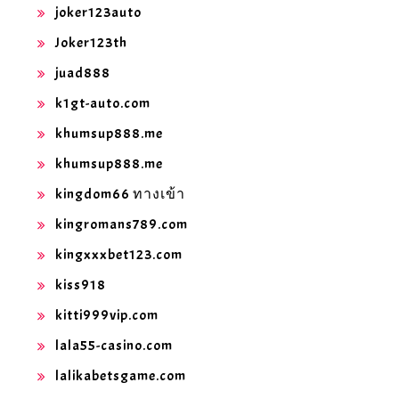
joker123auto
Joker123th
juad888
k1gt-auto.com
khumsup888.me
khumsup888.me
kingdom66 ทางเข้า
kingromans789.com
kingxxxbet123.com
kiss918
kitti999vip.com
lala55-casino.com
lalikabetsgame.com