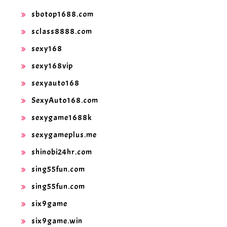
sbotop1688.com
sclass8888.com
sexy168
sexy168vip
sexyauto168
SexyAuto168.com
sexygame1688k
sexygameplus.me
shinobi24hr.com
sing55fun.com
sing55fun.com
six9game
six9game.win