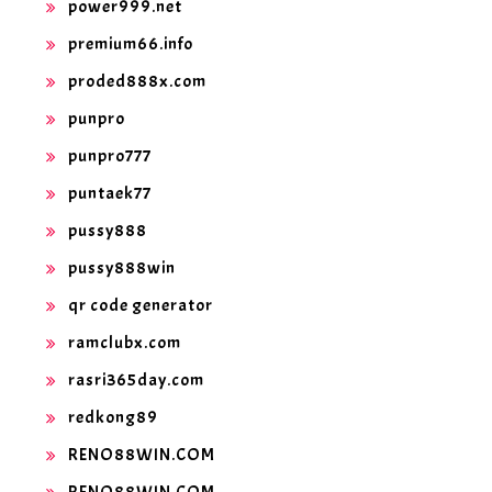
power999.net
premium66.info
proded888x.com
punpro
punpro777
puntaek77
pussy888
pussy888win
qr code generator
ramclubx.com
rasri365day.com
redkong89
RENO88WIN.COM