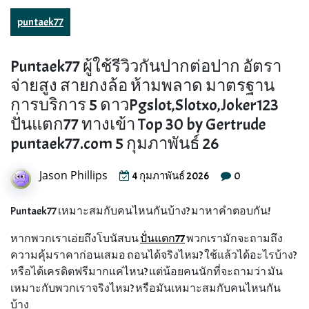
puntaek77
Puntaek77 ผู้ใช้รีวิวกันปากต่อปาก อัตรา
จ่ายสูง สายกงล้อ ห้ามพลาด มาตรฐาน
การบริการ 5 ดาวPgslot,Slotxo,Joker123
ปั่นแตก77 ทางเข้า Top 30 by Gertrude
puntaek77.com 5 กุมภาพันธ์ 26
Jason Phillips
0
4 กุมภาพันธ์ 2026
Puntaek77 เหมาะสมกับคนไหนกันบ้าง? มาหาคำตอบกัน!
หากพวกเราเอ่ยถึงโบนัสบน
ปั่นแตก77
พวกเรามักจะถามถึง
ความคุ้มราคาก่อนเสมอ ถอนได้จริงไหม? ใช้แล้วได้อะไรบ้าง?
หรือได้เครดิตฟรีมากแค่ไหน? แต่น้อยคนนักที่จะถามว่า มัน
เหมาะกับพวกเราจริงไหม? หรือมันเหมาะสมกับคนไหนกัน
บ้าง