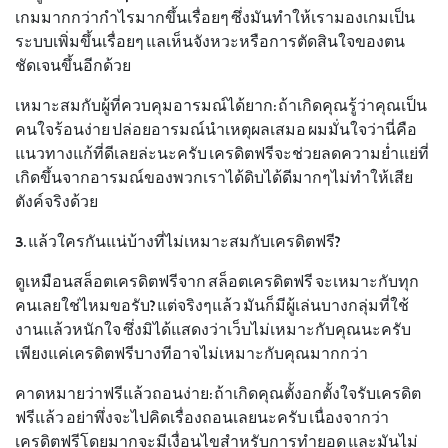
เกมมากกว่ากำไรมากขึ้นเรื่อยๆ ซึ่งมันทำให้เรามองเกมเป็น
ระบบเพิ่มขึ้นเรื่อยๆ แลเห็นจังหวะหรือการตัดสินใจของตน
ชัดเจนขึ้นอีกด้วย
เหมาะสมกับผู้ที่ควบคุมอารมณ์ได้ยาก: ถ้าเกิดคุณรู้ว่าคุณเป็น
คนใจร้อนง่าย ปล่อยอารมณ์นำเหตุผลเสมอ ผมมั่นใจว่านี่คือ
แนวทางแก้ที่ดีเลยล่ะนะครับ เครดิตฟรีจะช่วยลดความย่ำแย่ที่
เกิดขึ้นจากอารมณ์ของพวกเราได้ดิบได้ดีมากๆไม่ทำให้เสีย
ตังค์จริงด้วย
3. แล้วใครกันแน่บ้างที่ไม่เหมาะสมกับเครดิตฟรี?
ดูเหมือนสล็อตเครดิตฟรีจาก สล็อตเครดิตฟรี จะเหมาะกับทุก
คนเลยใช่ไหมขอรับ? แต่จริงๆแล้ว มันก็มีผู้เล่นบางกลุ่มที่ใช้
งานแล้วหนักใจ ซึ่งมิได้แสดงว่าเว็บไม่เหมาะกับคุณนะครับ
เพียงแค่เครดิตฟรีบางทีอาจไม่เหมาะกับคุณมากกว่า
คาดหมายว่าฟรีแล้วถอนง่าย: ถ้าเกิดคุณตั้งอกตั้งใจรับเครดิต
ฟรีแล้ว อย่าพึ่งจะไปคิดเรื่องถอนเลยนะครับ เนื่องจากว่า
เครดิตฟรีโดยมากจะมีเงื่อนไขสำหรับการทำยอด และมันไม่