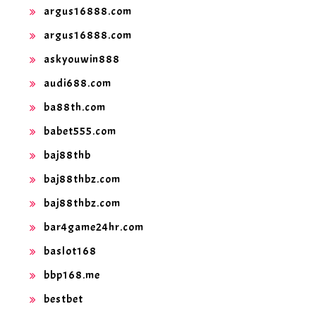
argus16888.com
argus16888.com
askyouwin888
audi688.com
ba88th.com
babet555.com
baj88thb
baj88thbz.com
baj88thbz.com
bar4game24hr.com
baslot168
bbp168.me
bestbet