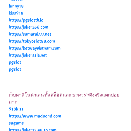
funny18
kiss918
https://pgslotth.io
https://joker356.com
https://samurai777.net
https://tokyoslot88.com
https://betwayvietnam.com
https://jokerasia.net
pgslot
pgslot
เว็บคาสิโนน่าเล่น ทั้ง
สล็อต
และ
บาคาร่า
ตึงจริงแตกบ่อย
มาก
918kiss
https://www.madoohd.com
sagame
https://joker123auto.com