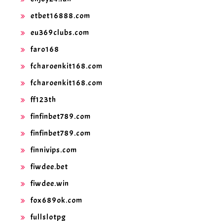
etbet16888.com
eu369clubs.com
faro168
fcharoenkit168.com
fcharoenkit168.com
ff123th
finfinbet789.com
finfinbet789.com
finnivips.com
fiwdee.bet
fiwdee.win
fox689ok.com
fullslotpg