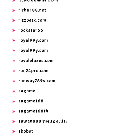
RENO88WIN.COM
rich8188.net
rizzbetx.com
rockstar66
royal99y.com
royal99y.com
royaleluxee.com
run24pro.com
runway789s.com
sagame
sagame168
sagame168th
sawan888 ทดลองเล่น
sbobet