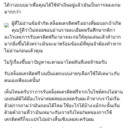
ได้วางแบบมาเพื่อคุณได้ใช้ทำเงินอยู่แล้ว มันเป็นการลองเกม
มากกว่า
ผู้ที่ไม่อ่านข้อจำกัด: สล็อตเครดิตฟรี อย่างที่ผมบอก ถ้าเกิด
คุณรู้ดีว่าไม่ค่อยชอบอ่านรายละเอียดหรือศึกษากติกา
อะไรเลย การรับเครดิตฟรีมาอาจจะก่อให้คุณเล่นแล้วลำบาก
มากยิ่งขึ้นได้ เพราะมันจะมาพร้อมข้อแม้ที่คุณจำต้องทำ หาก
ไม่อ่านก่อนแล้วคุณ
ไม่รู้เรื่องขึ้นมา ปัญหาจะตามมาโดยทันทีเลยจ้าขอรับ
รับ สล็อตเครดิตฟรี บนปั่นแตกแบบง่ายๆเลือกใช้ให้เหมาะกับ
ตนเองเพียงแค่นั้น!
เห็นไหมครับว่า การรับสล็อตเครดิตฟรีจากเว็บไซต์ตรงไม่ผ่าน
เอเย่นต์มิได้มีอะไรน่าสยดสยองเลยครับผม ถ้าหากเราไม่เริ่ม
ด้วยการถามว่ามันถอนได้ไหม ใช้อะไรได้บ้าง แม้กระนั้นเริ่ม
ด้วยคำถามที่ว่า มันเหมาะกับเราจริงไหม? ผลของการใช้
เครดิตฟรีก็จะแปรไปอย่างสิ้นเชิงเลยล่ะครับผม