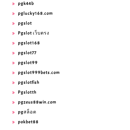
pgk44b
pglucky168.com
pgslot
Pgslot เว็บตรง
pgslot168
pgslot77
pgslot99
pgslot999bets.com
pgslotfish
Pgslotth
pgzeus88win.com
pgสล็อต
pokbet88