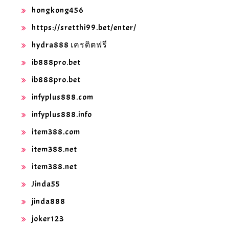
hongkong456
https://sretthi99.bet/enter/
hydra888 เครดิตฟรี
ib888pro.bet
ib888pro.bet
infyplus888.com
infyplus888.info
item388.com
item388.net
item388.net
Jinda55
jinda888
joker123