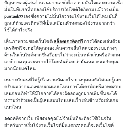
ปัญหาของผู้เล่นจำนวนมากเลยก็คือ ความมั่นใจและความเชื่อ
มั่นในทีแรกที่ทดลองใช้บริการเว็บไซต์ใดก็ตาม แม้ว่าจะเป็น
puntaek77 เอง ซึ่งความไม่มั่นใจว่าจะใช้งานเว็บได้ไหม มันก็
ถูกแก้ด้วยเครดิตฟรีที่เป็นเสมือนตัวทดลองใช้งานมากกว่า
ใช้ได้กำไรจริง
เห็นภาพรวมของเว็บไซต์:
สล็อตเครดิตฟรี
การได้ลองเล่นด้วย
เครดิตฟรีจะก่อให้คุณมองเห็นความลื่นไหลของระบบต่างๆ
ด้านในเว็บไซต์มากขึ้นเรื่อยๆ ไม่ว่าจะเป็นหน้าเว็บหรือตัวเกม
เองก็ตาม คุณจะทราบได้โดยทันทีเลยว่ามันเหมาะสมกับคุณ
มากน้อยแค่ไหน
เหมาะกับคนที่ไม่รู้เรื่องว่าถนัดอะไร: บางบุคคลยังไม่เคยรู้เลย
ครับผมว่าตนเองชอบเกมแบบไหน การได้เครดิตฟรีมาทดสอบ
เล่นก่อน ก็ทำให้มีโอกาสได้ลองผิดลองถูกมากเพิ่มขึ้น จะได้
ทราบว่าตัวเองเป็นผู้เล่นแบบไหน เล่นเร็ว เล่นช้า หรือเล่นเกม
แนวไหน
ลดอคติจากเว็บ: เพียงพอคุณไม่จำเป็นที่จะต้องใช้เงินจริง
สำหรับการเริ่มใช้งานเว็บไซต์ปั่นแตก77 คุณก็จะดูเว็บไซต์