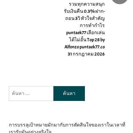
รวมทุกความสนุก
รับเงินคืน 0.3% ฝาก-
ถอน 3วิ หัวใจสำคัญ
การทำกำไร
puntaek77 เลือกเล่น
ได้ไม่อั้น Top 28 by
Alfonzo puntaek77.co
31 กรกฎาคม 2026
ค้นหา
สำหรับ:
การบรรลุเป้าหมายมักมากับการตัดสินใจของเราในเวลาที่
เรารับมันอย่างจริงใจ