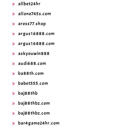
allbet24hr
allone745s.com
aress77.shop
argus16888.com
argus16888.com
askyouwin888
audi688.com
ba88th.com
babet555.com
baj88thb
baj88thbz.com
baj88thbz.com
bar4game24hr.com