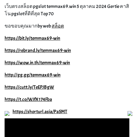
เว็บตรงสล็อต pgslot temmax69.win 5 ตุลาคม 2024 Gertie คาสิ
โน pgslotที่ดีที่สุด Top 70
ขอขอบคุณมากby web
สล็อต
https://bit.ly/temmax69-win
https://rebrand.ly/temmax69-win
https://wow.in.th/temmax69-win
http://gg.gg/temmax69-win
https://cutt.ly/TeEPJBgW
https://t.co/WJfX174Fba
https://shorturl.asia/PaSMT