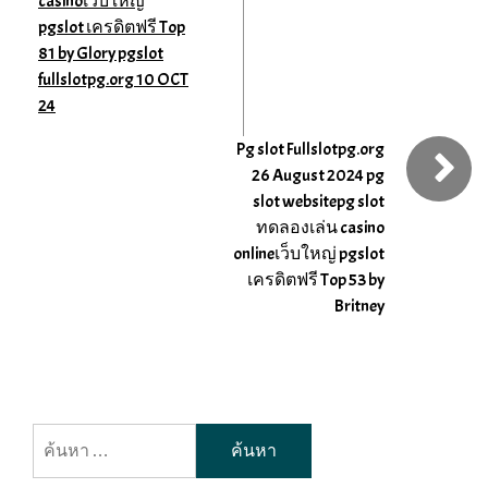
casinoเว็บใหญ่
pgslot เครดิตฟรี Top
81 by Glory pgslot
fullslotpg.org 10 OCT
24
Pg slot Fullslotpg.org
26 August 2024 pg
slot websitepg slot
ทดลองเล่น casino
onlineเว็บใหญ่ pgslot
เครดิตฟรี Top 53 by
Britney
ค้นหา
สำหรับ: