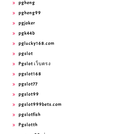
pgheng
pgheng99
pgjoker
pgk44b
pglucky168.com
pgslot
Pgslot เว็บตรง
pgslot168
pgslot77
pgslot99
pgslot999bets.com
pgslotfish
Pgslotth