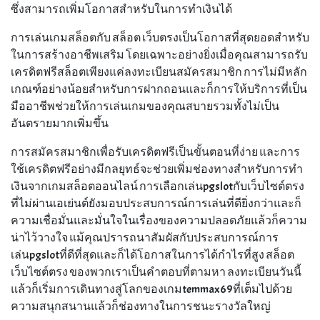
ซึ่งสามารถเพิ่มโอกาสสำหรับในการทำเงินได้
การเล่นเกมสล็อตกับ สล็อต เว็บตรงเป็นโอกาสที่สุดยอดสำหรับ
ในการสร้างอาชีพเสริม โดยเฉพาะอย่างยิ่งเมื่อคุณสามารถรับ
เครดิตฟรีสล็อตเพียงแค่ลงทะเบียนสมัครสมาชิก การไม่มีหลัก
เกณฑ์อย่างน้อยสำหรับการฝากถอนและก็การให้บริการที่เป็น
มืออาชีพช่วยให้การเล่นเกมของคุณสบายรวมทั้งไม่เป็น
อันตรายมากเพิ่มขึ้น
การสมัครสมาชิกเพื่อรับเครดิตฟรีเป็นขั้นตอนที่ง่าย และการ
ใช้เครดิตฟรีอย่างมีกลยุทธ์จะช่วยเพิ่มช่องทางสำหรับการทำ
เงินจากเกมสล็อตออนไลน์ การเลือกเล่นpgslotกับเว็บไซต์ตรง
ที่ไม่ผ่านเอเย่นต์ยังมอบประสบการณ์การเล่นที่ดียิ่งกว่าและก็
ความเชื่อมั่นและมั่นใจในเรื่องของความปลอดภัยแล้วก็ความ
น่าไว้วางใจ แม้คุณปรารถนาสัมผัสกับประสบการณ์การ
เล่นpgslotที่ดีที่สุดและก็ได้โอกาสในการได้กำไรที่สูง สล็อต
เว็บไซต์ตรง ของพวกเราเป็นคำตอบที่ตามหา ลงทะเบียนวันนี้
แล้วก็เริ่มการเดินทางสู่โลกของเกมtemmax69ที่เต็มไปด้วย
ความสนุกสนานแล้วก็ช่องทางในการชนะรางวัลใหญ่