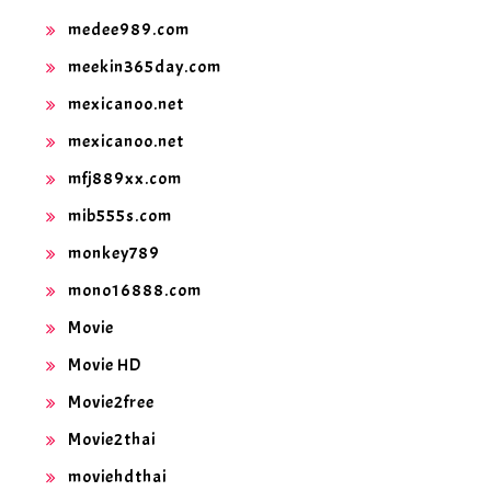
medee989.com
meekin365day.com
mexicanoo.net
mexicanoo.net
mfj889xx.com
mib555s.com
monkey789
mono16888.com
Movie
Movie HD
Movie2free
Movie2thai
moviehdthai