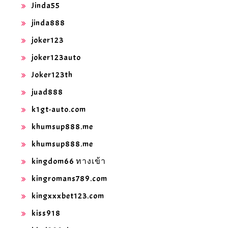
Jinda55
jinda888
joker123
joker123auto
Joker123th
juad888
k1gt-auto.com
khumsup888.me
khumsup888.me
kingdom66 ทางเข้า
kingromans789.com
kingxxxbet123.com
kiss918