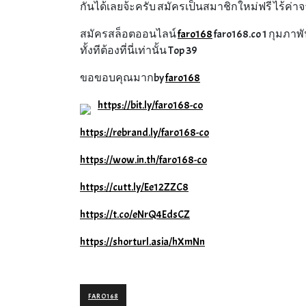
กันได้เลยจ้ะครับ สมัครเป็นสมาชิกใหม่ฟรี ไร้ค่
สมัครสล็อตออนไลน์
faro168
faro168.co 1 กุมภาพั
ทั้งทีต้องที่นี่เท่านั้น Top 39
ขอขอบคุณมากby
faro168
https://bit.ly/faro168-co
https://rebrand.ly/faro168-co
https://wow.in.th/faro168-co
https://cutt.ly/Ee12ZZC8
https://t.co/eNrQ4EdsCZ
https://shorturl.asia/hXmNn
FARO168