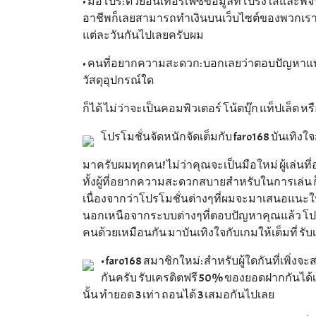
• มือโปร: ด้วยอินเทอร์เฟซข้อมูลที่โปร่งใสและพ
อาชีพก็เลยสามารถทำเงินบนเว็บไซต์ของพวกเราได
แต่ละวันกันไปเลยครับผม
• คนที่อยากความสะดวก: บอกเลยว่าตอบปัญหาแ
วัสดุอุปกรณ์ใด
ก็ได้ ไม่ว่าจะเป็นคอมพิวเตอร์ โน้ตบุ๊ก แท็ปเล็ต หร
โปรโมชั่นจัดหนักจัดเต็มกับ faro168 บันเทิงใจ
มาครับผมทุกคน! ไม่ว่าคุณจะเป็นมือใหม่ ผู้เล่
ทั้งผู้ที่อยากความสะดวกสบายสำหรับในการเล่น ก
เนื่องจากว่าโปรโมชั่นต่างๆที่ผมจะมาเสนอแนะในพ
นอกเหนือจากระบบต่างๆที่ตอบปัญหาคุณแล้ว โป
คนด้วยเหมือนกัน มาบันเทิงใจกับเกมให้เต็มที่ รั
• faro168 สมาชิกใหม่: สำหรับผู้ใดกันที่เพิ่
กันครับ รับเครดิตฟรี 50% ของยอดฝากกันได้เ
นั้น ทำยอด 3 เท่า ถอนได้ 3 เสมอกันไปเลย