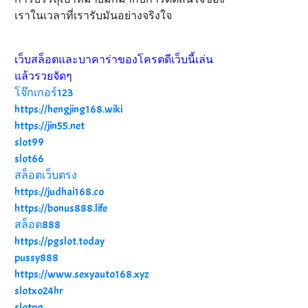
เราในเวลาที่เรารับมันอย่างจริงใจ
เว็บสล็อตและบาคาร่าของโครตดีเว็บนี้เล่น
แล้วรวยจัดๆ
โจ๊กเกอร์123
https://hengjing168.wiki
https://jin55.net
slot99
slot66
สล็อตเว็บตรง
https://judhai168.co
https://bonus888.life
สล็อต888
https://pgslot.today
pussy888
https://www.sexyauto168.xyz
slotxo24hr
slotpg