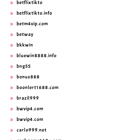
betflixtikto
betflixtikto.info
betm4vip.com
betway
bkkwin
bluewin8888.info
bng55
bonus888
boonlert1688.com
brazil999
bwvip4.com
bwvip4.com
carlo999.net