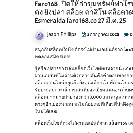
Faro168 เปิดให้ล่าขุมทรัพย์ฟาโ
ดัง ยิงปลา สล็อต คาสิโน สล็อต1
Esmeralda faro168.co 27 มี.ค. 25
Jason Phillips
0
5 กรกฎาคม 2025
สนุกกับสล็อตเว็บไซต์ตรงไม่ผ่านเอเย่นต์จาก far
ทดลอง สมัครเลย!
รู้หรือเปล่า? การเล่นสล็อตเว็บไซต์ตรงจาก faro1
ผ่านเอเย่นต์ ไม่ผ่านตัวกลาง มันคือคำตอบของกา
สล็อตออนไลน์อยู่แล้ว ยิ่งคุณเลือกเว็บที่เป็นเว็บต
รับประสบการณ์การเล่นที่ยอดเยี่ยมแน่นอน เว
สล็อตมากมายก่ายกองกว่า 3,000 เกม สนุกสนานกับ
ต่างๆอีกเยอะมากมากไม่น้อยเลยทีเดียวที่น่าดึงด
ใหม่ได้เลย!
สล็อตเว็บไซต์ตรงไม่ผ่านเอเย่นต์จาก สล็อต168 เห