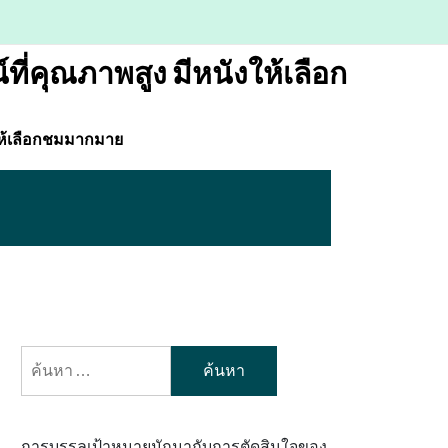
ที่คุณภาพสูง มีหนังให้เลือก
ังให้เลือกชมมากมาย
ค้นหา
สำหรับ:
การบรรลุเป้าหมายมักมากับการตัดสินใจของ