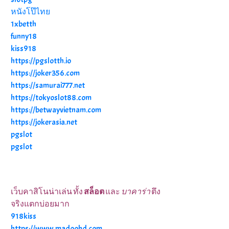
หนังโป๊ไทย
1xbetth
funny18
kiss918
https://pgslotth.io
https://joker356.com
https://samurai777.net
https://tokyoslot88.com
https://betwayvietnam.com
https://jokerasia.net
pgslot
pgslot
เว็บคาสิโนน่าเล่น ทั้ง
สล็อต
และ
บาคาร่า
ตึง
จริงแตกบ่อยมาก
918kiss
https://www.madoohd.com