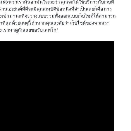
68 พวกเรามั่นอกมั่นใจเลยว่า คุณจะได้ใช้บริการกับเว็บที่
่านเอเย่นต์ที่ดีจะมีคุณสมบัติข้อหนึ่งที่จำเป็นเลยก็คือ การ
 ทางเข้า มานะที่จะวางแบบรวมทั้งออกแบบเว็บไซต์ให้สามารถ
ที่สุด ด้วยเหตุนี้ ถ้าหากคุณสงสัยว่า เว็บไซต์ของพวกเรา
าง เรามาดูกันเลยขอรับ เลทโก!