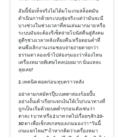
อันนี้ข้อเท็จจริงไม่ได้มโน เกมสล็อตมัน
ดำเนินการด้วยระบบสุ่มจริง แต่ว่ามันจะมี
บางช่วงในช่วงเวลาที่คนเล่นมากมาย หรือ
ระบบมันจะต้องรีเซ็ตจ่ายโบนัสคืนสู่สังคม
ดูดีๆช่วงเวลาหลังเที่ยงคืน หรือตอนค่ำที่
คนพึ่งเลิกงาน เกมชอบจ่ายง่ายดายกว่า
ธรรมดา ลองเข้าไปส่องๆมองว่าห้องไหน
เครื่องหมายพิเศษไหลบ่อยมาก นั่นแหละ
ลุยเลย!
2. เทคนิค ตอดก่อน ทุบคราวหลัง
อย่าลามกสมัครปุ๊บ เบตตาสองร้อยปั๊บ
อย่างงั้นเค้าเรียกแจกเงินให้เว็บ! แนวทางที่
ถูกเป็น เริ่มด้วยเบตต่ำๆก่อน ดังเช่นว่า
ตาละ 1 บาท หรือ 2 บาท กดไปเรื่อยๆสัก 20-
30 ตา เพื่อเช็กสเกลของเกมมองว่า “วันนี้
เกมแจกไหม?” ถ้าหากคิดว่าเครื่องหมา