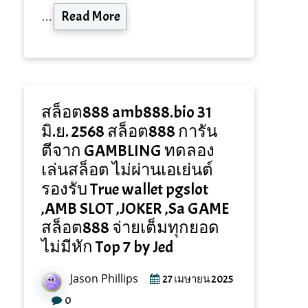
Read More
…
สล็อต888 amb888.bio 31
มิ.ย. 2568 สล็อต888 การัน
ตีจาก GAMBLING ทดลอง
เล่นสล็อต ไม่ผ่านเอเย่นต์
รองรับ True wallet pgslot
,AMB SLOT ,JOKER ,Sa GAME
สล็อต888 จ่ายเต็มทุกยอด
ไม่มีหัก Top 7 by Jed
Jason Phillips
27 เมษายน 2025
0