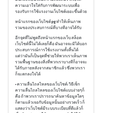
ความเอาใจใส่กับการพัฒนาระบบเพื่อ
รองรับการใช้แรงงานเว็บไซต์เยอะขึ้นด้วย
หน้าแรกของเว็บไซต์ pg ทำให้เห็นภาพ
รวมของประสบการณ์ที่บางทีอาจได้รับ
อีกจุดที่ไม่พูดถึงหน้าแรกของเว็บ สล็อต
เว็บไซต์นี้ไม่ได้เลยก็คือ มันอาจจะมิได้บอก
ประสบการณ์การใช้แรงงานทั้งสิ้นได้
แต่ว่ามันก็เป็นจุดที่ช่วยให้พวกเราเห็นภาพ
รวมพื้นฐานของสิ่งที่พวกเราบางทีก็อาจจะ
ได้รับภายหลังจากสมาชิกแล้ว ซึ่งพวกเรา
ก็จะตกลงใจได้
• ความลื่นไถลไหลของเว็บไซต์: วิธีเช็ก
ความลื่นไถลไหลของเว็บไซต์แบบง่ายๆก็
คือ ถ้าพวกเราปรารถนาค้นหาข้อมูลใดๆ
ก็ตามแล้วเจอกับข้อมูลนั้นอย่างรวดเร็ว ก็
แสดงว่าเว็บไซต์มีระบบระเบียบที่ดีแล้วก็