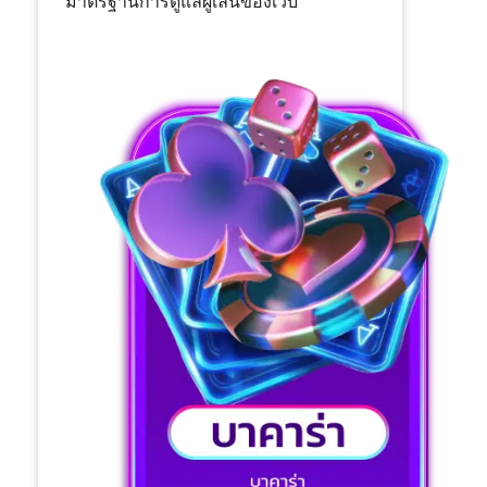
มาตรฐานการดูแลผู้เล่นของเว็บ