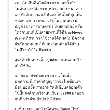
เวลาไม่เกินอึดใจเดียว บางเวลานิ้วยัง
ไม่ทันปลดปล่อยจากหน้าจอแอปธนาคาร
เลย ตังค์เข้าเกมแล้ว! และก็ที่เด็ดที่สุดเป็น
ช่องทางการรอคอยงรับ ไม่ว่าคุณจะมี
บัญชีธนาคารเกษตรกร ไทยพาณิชย์ หรือ
ใครกันแน่ที่เป็นสายเทรนดี้ใช้ True Money
Wallet ก็สามารถใช้งานได้หมด ไม่มีความ
จำกัด ถอนแสนได้แสน ถอนล้านได้ล้าน
ไม่มีโยกโย้ ไม่มีตุกติก
สูตรลับจับทางสล็อต jinda888 คนเล่นจริง
เค้าใช้กัน
เอาละ มาถึงช่วงแจกวิชา… ในเมื่อ
บทความนี้เราคำสัญญาว่าจะไม่เขียนเห
มือนบอท งั้นเราเอาทริคที่เซียนสล็อตเค้า
ใช้ปั้นตังค์กันจริงๆบนเว็บ jinda888 มาบอก
กันดีกว่า จำแล้วนำไปใช้ซะ!
1. เช็ก ระยะเวลาโบนัสทาม (Bonus Time)