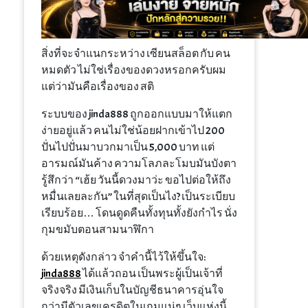
สิ่งที่จะจำแนกระหว่าง เซียนสล็อต กับ คน
หมดตัว ไม่ใช่เรื่องของดวงหรอกครับผม
แต่ว่ามันคือเรื่องของ สติ
ระบบของ jinda888 ถูกออกแบบมาให้แตก
ง่ายอยู่แล้ว คนไม่ใช่น้อยฝากเข้าไป 200
ปั่นไปปั่นมาบวกมาเป็น 5,000 บาท แต่
อารมณ์มันค้าง ความโลภละโมบมันบังตา
รู้สึกว่า “เฮ้ย วันนี้ดวงมาว่ะ ขอไปต่อให้ถึง
หมื่นเลยละกัน” ในที่สุดเป็นไง? เป็นระเบียบ
เรียบร้อย… โดนดูดคืนทั้งทุนทั้งยังกำไร นั่ง
กุมขมับตอนสามนาฬิกา
ด้วยเหตุดังกล่าว จำคำนี้ไว้ให้ขึ้นใจ:
jinda888
ได้แล้วถอน เป็นพระผู้เป็นเจ้าที่
จริงจริง มีเงินเก็บในบัญชีธนาคารอุ่นใจ
กว่ามีตัวเลขเครดิตในเกมแน่ๆ เว็บแห่งนี้