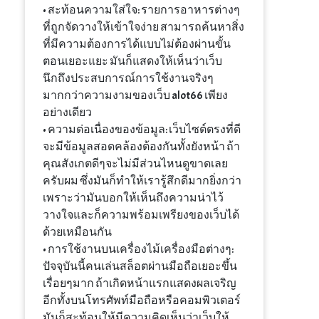
• สะท้อนความใส่ใจ: รายการอาหารต่างๆ
ที่ถูกจัดวางให้เข้าใจง่าย สามารถค้นหาสิ่ง
ที่มีความต้องการได้แบบไม่ต้องผ่านขั้น
ตอนเยอะแยะ มันก็แสดงให้เห็นว่าเว็บ
นึกถึงประสบการณ์การใช้งานจริงๆ
มากกว่าความงามของเว็บ alot66 เพียง
อย่างเดียว
• ความต่อเนื่องของข้อมูล: เว็บไซต์ตรงที่ดี
จะมีข้อมูลสอดคล้องต้องกันทั้งยังหน้า ถ้า
คุณสังเกตดีๆจะไม่มีส่วนไหนดูขาดเลย
ครับผม ซึ่งมันก็ทำให้เรารู้สึกดีมากยิ่งกว่า
เพราะว่ามันบอกให้เห็นถึงความน่าไว้
วางใจและก็ความพร้อมเพรียงของเว็บได้
ด้วยเหมือนกัน
• การใช้งานบนเครื่องไม้เครื่องมือต่างๆ:
ปัจจุบันนี้คนเล่นสล็อตผ่านมือถือเยอะขึ้น
เรื่อยๆมาก ถ้าเกิดหน้าแรกแสดงผลเจริญ
อีกทั้งบนโทรศัพท์มือถือหรือคอมพิวเตอร์
มันก็สะท้อนให้มีความคิดเห็นว่าเว็บให้