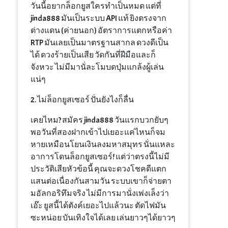
วันนี้อยากล็อกยูสใครทำเป็นหมด แต่ที่
jinda888 มันเป็นระบบ API แท้ ยิงตรงจาก
ต่างแดน (ค่ายนอก) อัตราการแตกหรือค่า
RTP มันเลยเป็นมาตรฐานสากล ดวงดีเป็น
ได้ ดวงร้ายเป็นเสีย วัดกันที่ฝีมือและก็
จังหวะ ไม่มีมานั่ละโมบดปุ่มแกล้งผู้เล่น
แน่ๆ
2. ไม่ล็อกยูสเซอร์ ปั่นยังไงก็ลื่น
เคยไหม? สมัคร jinda888 วันแรกบวกยับๆ
พอวันที่สองฝากเข้าไปเยอะแค่ไหนก็จม
หายเหมือนโยนเงินลงมหาสมุทร นั่นแหละ
อาการโดนล็อกยูสเซอร์! แต่ว่าตรงนี้ไม่มี
ประวัติเสียหัวข้อนี้ คุณจะดวงโชคดีแตก
แสนต่อเนื่องกันสามวัน ระบบเขาก็จ่ายตา
มอัลกอริทึมจริง ไม่มีการมานั่งเพ่งเล็งว่า
เอ๊ะ ยูสนี้ได้ตังค์เยอะไปแล้วนะ ตัดไฟมัน
ซะหน่อย บันเทิงใจได้เลย เล่นยาวๆได้ยาวๆ