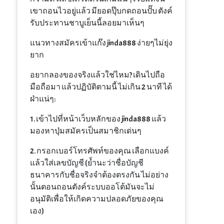
เขาถอนไวอยู่แล้ว มียอดปุ๊บกดถอนปั๊บ ตังค์
รับประทานชาบูเย็นนี้ลอยมาเห็นๆ
แนวทางสมัครเข้าแก๊ง jinda888 ง่ายๆไม่ยุ่ง
ยาก
อยากลองของจริงแล้วใช่ไหม? เดินไปถือ
มือถือมา แล้วปฏิบัติตามนี้ ไม่เกิน 2 นาที ได้
ฝ่าแน่ๆ:
1. เข้าไปที่หน้าเว็บหลักของ jinda888 แล้ว
มองหาปุ่มสมัครเป็นสมาชิกเด่นๆ
2. กรอกเบอร์โทรศัพท์ของคุณ เลือกแบงค์
แล้วใส่เลขบัญชี (ย้ำนะว่าชื่อบัญชี
ธนาคารกับชื่อจริงจำต้องตรงกัน ไม่อย่าง
นั้นตอนถอนตังค์ระบบออโต้มันจะไม่
อนุมัติเพื่อให้เกิดความปลอดภัยของคุณ
เอง)