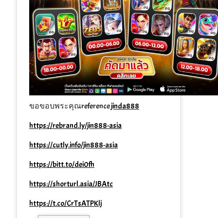
ขอขอบพระคุณreference
jinda888
https://rebrand.ly/jin888-asia
https://cutly.info/jin888-asia
https://bitt.to/dei0fh
https://shorturl.asia/JBAtc
https://t.co/CrTsATPKlj