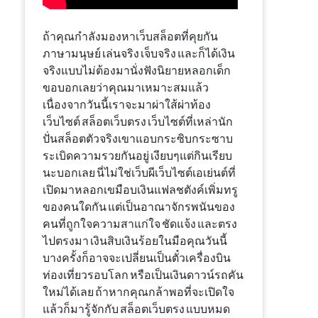
ถ้าคุณกำลังมองหาเว็บสล็อตที่คุยกัน
ภาษามนุษย์ เล่นจริง เจ็บจริง และก็ได้เงิน
จริงแบบไม่ต้องมานั่งฟังนิยายหลอกเด็ก
ขอบอกเลยว่าคุณมาเหมาะสมแล้ว
เนื่องจากวันนี้เราจะมาผ่าใส้ผ่าท้อง
เว็บไซต์ สล็อตเว็บตรง เว็บไซต์ที่เหล่านัก
ปั่นสล็อตตัวจริงเขาแอบกระซิบกระซาบ
ระเบิดความรวยกันอยู่ เงียบๆแต่กินเรียบ
นะบอกเลย นี่ไม่ใช่เว็บผีเว็บไซต์เอเย่นต์ที่
เปิดมาหลอกเขมือบเงินแฟลชตังค์เพิ่มทรู
ของคนใดกัน แต่เป็นอาณาจักรพนันของ
คนที่ถูกใจความสาแก่ใจ ชัดแจ้ง และตรง
ไปตรงมา เงินสิบเงินร้อยในมือคุณวันนี้
บางครั้งก็อาจจะเปลี่ยนเป็นตั๋วเครื่องบิน
ท่องเที่ยวรอบโลก หรือเป็นเงินดาวน์รถคัน
ใหม่ได้เลย ถ้าหากคุณกล้าพอที่จะเปิดใจ
แล้วก็มารู้จักกับ สล็อตเว็บตรง แบบหมด