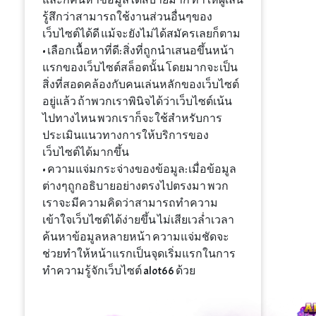
และก็ค้นหาข้อมูลได้สบายมาก ทำให้ผู้เล่น
รู้สึกว่าสามารถใช้งานส่วนอื่นๆของ
เว็บไซต์ได้ดี แม้จะยังไม่ได้สมัครเลยก็ตาม
• เลือกเนื้อหาที่ดี: สิ่งที่ถูกนำเสนอขึ้นหน้า
แรกของเว็บไซต์สล็อตนั้น โดยมากจะเป็น
สิ่งที่สอดคล้องกับคนเล่นหลักของเว็บไซต์
อยู่แล้ว ถ้าพวกเราพินิจได้ว่าเว็บไซต์เน้น
ไปทางไหน พวกเราก็จะใช้สำหรับการ
ประเมินแนวทางการให้บริการของ
เว็บไซต์ได้มากขึ้น
• ความแจ่มกระจ่างของข้อมูล: เมื่อข้อมูล
ต่างๆถูกอธิบายอย่างตรงไปตรงมา พวก
เราจะมีความคิดว่าสามารถทำความ
เข้าใจเว็บไซต์ได้ง่ายขึ้น ไม่เสียเวล่ำเวลา
ค้นหาข้อมูลหลายหน้า ความแจ่มชัดจะ
ช่วยทำให้หน้าแรกเป็นจุดเริ่มแรกในการ
ทำความรู้จักเว็บไซต์ alot66 ด้วย