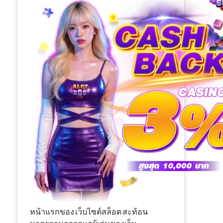
หน้าแรกของ เว็บไซต์สล็อต สะท้อน