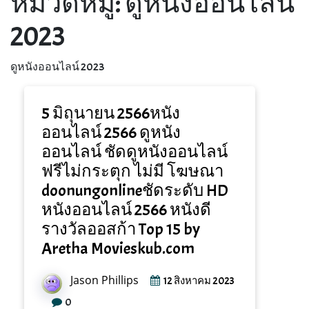
หมวดหมู่:
ดูหนังออนไลน์
2023
ดูหนังออนไลน์ 2023
5 มิถุนายน 2566หนัง
ออนไลน์ 2566 ดูหนัง
ออนไลน์ ชัดดูหนังออนไลน์
ฟรีไม่กระตุก ไม่มี โฆษณา
doonungonlineชัดระดับ HD
หนังออนไลน์ 2566 หนังดี
รางวัลออสก้า Top 15 by
Aretha Movieskub.com
Jason Phillips
12 สิงหาคม 2023
0