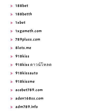
188bet
188betth
1xbet
1xgameth.com
789pluss.com
8lots.me
918kiss
918kiss ดาวน์โหลด
918kissauto
918kissme
acebet789.com
aden168ss.com
adm789.info