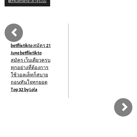
BETFLIXTIKTO เข้าสู่ระบบ
betflixtikto สมัคร 21
June betflixtikto
สมัคร เว็บเดียวครบ
ทุกอย่างที่ต้องการ
ใช้วอลเล็ทก็สบาย
ถอนทันใจทุกยอด
Top 32 by Lola