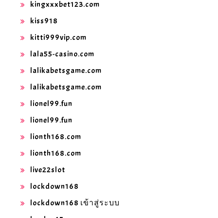
kingxxxbet123.com
kiss918
kitti999vip.com
lala55-casino.com
lalikabetsgame.com
lalikabetsgame.com
lionel99.fun
lionel99.fun
lionth168.com
lionth168.com
live22slot
lockdown168
lockdown168 เข้าสู่ระบบ