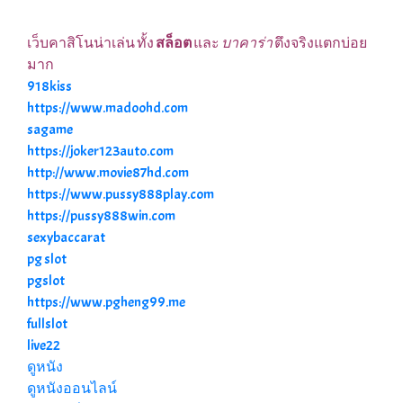
เว็บคาสิโนน่าเล่น ทั้ง
สล็อต
และ
บาคาร่า
ตึงจริงแตกบ่อย
มาก
918kiss
https://www.madoohd.com
sagame
https://joker123auto.com
http://www.movie87hd.com
https://www.pussy888play.com
https://pussy888win.com
sexybaccarat
pg slot
pgslot
https://www.pgheng99.me
fullslot
live22
ดูหนัง
ดูหนังออนไลน์