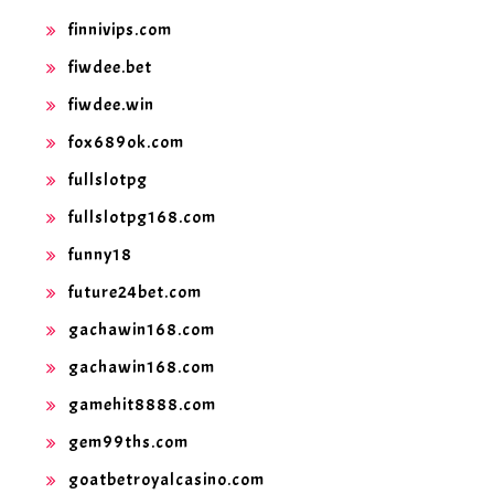
finnivips.com
fiwdee.bet
fiwdee.win
fox689ok.com
fullslotpg
fullslotpg168.com
funny18
future24bet.com
gachawin168.com
gachawin168.com
gamehit8888.com
gem99ths.com
goatbetroyalcasino.com