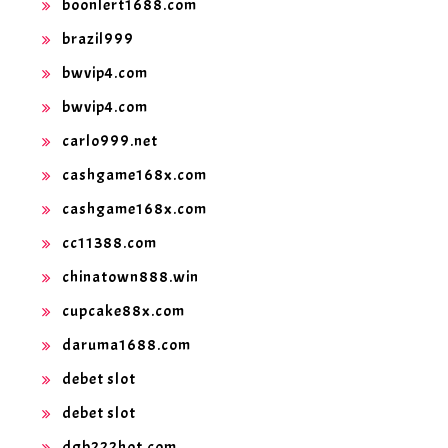
boonlert1688.com
brazil999
bwvip4.com
bwvip4.com
carlo999.net
cashgame168x.com
cashgame168x.com
cc11388.com
chinatown888.win
cupcake88x.com
daruma1688.com
debet slot
debet slot
dgb222hot.com