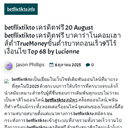
betflixtikto.info
betflixtikto เครดิตฟรี 20 August
betflixtikto เครดิตฟรี บาคาร่าโนคอมเฮา
ส์ต่ำTrueMoneyขั้นต่ำ1บาทถอนเร็ว9วิไร้
เงื่อนไข Top 68 by Lucienne
Jason Phillips
0
6 ตุลาคม 2025
betflixtikto เป็นเยี่ยมในเว็บไซต์เดิมพันออนไลน์ที่มาแรง
ที่สุดในปี 2025 ด้วยระบบการให้บริการที่ครบวงจรแล้วก็
นำสมัย เหมาะสำหรับผู้ที่ชื่นชอบการเดิมพันทุกแบบ ไม่ว่าจะ
เป็น คาสิโนออนไลน์,
betflixtikto สมัคร
สล็อตออนไลน์, พนัน
กีฬา หรือแม้กระทั้ง ลอตเตอรี่ออนไลน์ จุดเด่นของเว็บแห่งนี้คือ
ความสบายสบายตั้งแต่แนวทางการ betflixtikto สมัคร จน
กระทั่งการ betflixtikto เข้าสู่ระบบ ที่ง่ายรวมทั้งรวดเร็ว รวมไป
ถึงการมอบ betflixtikto เครดิตฟรี สำหรับสมาชิกใหม่แล้วก็เก่า