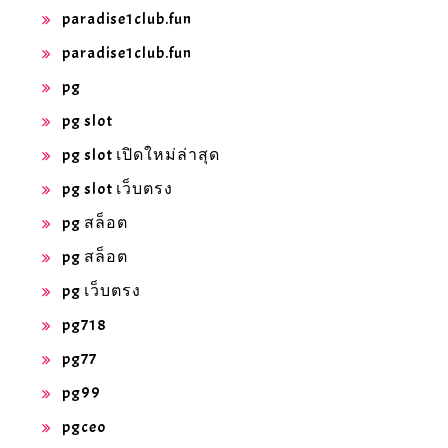
paradise1club.fun
paradise1club.fun
pg
pg slot
pg slot เปิดใหม่ล่าสุด
pg slot เว็บตรง
pg สล็อต
pg สล็อต
pg เว็บตรง
pg718
pg77
pg99
pgceo