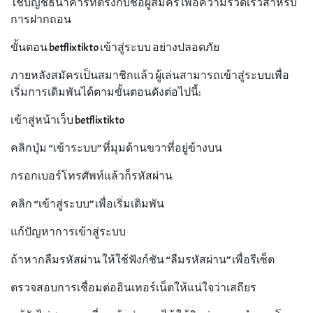
ใช้บัญชีธนาคารที่ตรงกับชื่อผู้สมัคร เพื่อความรวดเร็วสำหรับ
การฝากถอน
ขั้นตอน betflixtikto เข้าสู่ระบบ อย่างปลอดภัย
ภายหลังสมัครเป็นสมาชิกแล้ว ผู้เล่นสามารถเข้าสู่ระบบเพื่อ
เริ่มการเดิมพันได้ตามขั้นตอนดังต่อไปนี้:
เข้าสู่หน้าเว็บ betflixtikto
คลิกปุ่ม “เข้าระบบ” ที่มุมด้านขวาที่อยู่ข้างบน
กรอกเบอร์โทรศัพท์แล้วก็รหัสผ่าน
คลิก “เข้าสู่ระบบ” เพื่อเริ่มเดิมพัน
แก้ปัญหาการเข้าสู่ระบบ
ถ้าหากลืมรหัสผ่าน ให้ใช้ฟังก์ชัน “ลืมรหัสผ่าน” เพื่อรีเซ็ต
ตรวจสอบการเชื่อมต่ออินเทอร์เน็ตให้แน่ใจว่าเสถียร