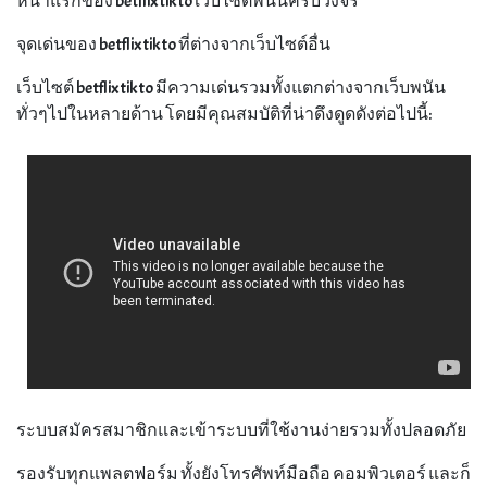
หน้าแรกของ betflixtikto เว็บไซต์พนันครบวงจร
จุดเด่นของ betflixtikto ที่ต่างจากเว็บไซต์อื่น
เว็บไซต์ betflixtikto มีความเด่นรวมทั้งแตกต่างจากเว็บพนัน
ทั่วๆไปในหลายด้าน โดยมีคุณสมบัติที่น่าดึงดูดดังต่อไปนี้:
ระบบสมัครสมาชิกและเข้าระบบที่ใช้งานง่ายรวมทั้งปลอดภัย
รองรับทุกแพลตฟอร์ม ทั้งยังโทรศัพท์มือถือ คอมพิวเตอร์ และก็