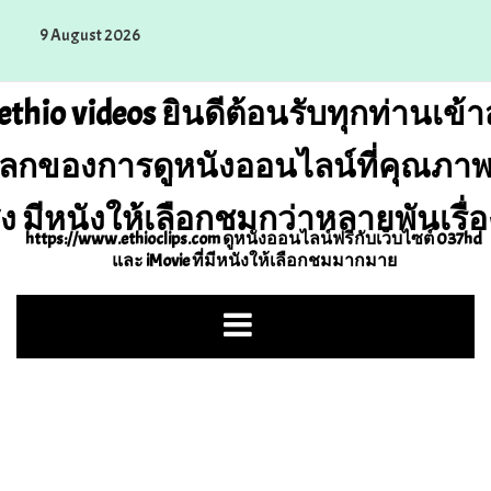
Skip
9 August 2026
to
content
ethio videos ยินดีต้อนรับทุกท่านเข้าส
ลกของการดูหนังออนไลน์ที่คุณภา
ูง มีหนังให้เลือกชมกว่าหลายพันเรื่อ
https://www.ethioclips.com ดูหนังออนไลน์ฟรีกับเว็บไซต์ 037hd
และ iMovie ที่มีหนังให้เลือกชมมากมาย