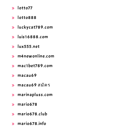
lotto77
lotto888
luckycat789.com
luis16888.com
lux555.net
m4newonline.com
mac1bet789.com
macau69
macau69 สมัคร
marinapluss.com
mario678
mario678.club
mario678.info