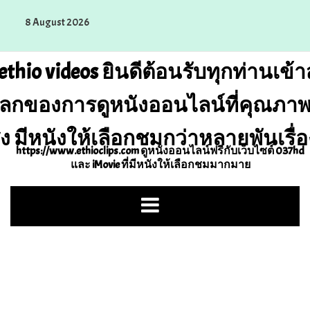
Skip
8 August 2026
to
content
ethio videos ยินดีต้อนรับทุกท่านเข้าส
ลกของการดูหนังออนไลน์ที่คุณภา
ูง มีหนังให้เลือกชมกว่าหลายพันเรื่อ
https://www.ethioclips.com ดูหนังออนไลน์ฟรีกับเว็บไซต์ 037hd
และ iMovie ที่มีหนังให้เลือกชมมากมาย