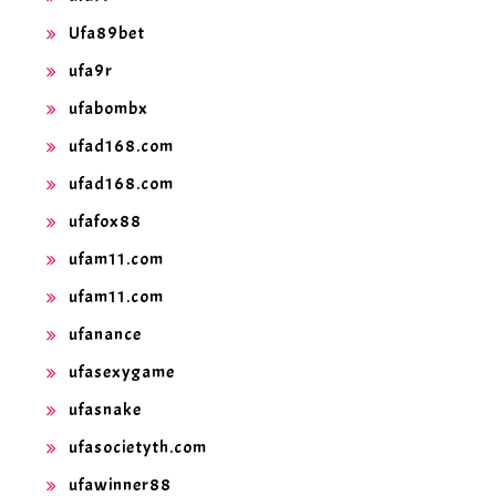
Ufa89bet
ufa9r
ufabombx
ufad168.com
ufad168.com
ufafox88
ufam11.com
ufam11.com
ufanance
ufasexygame
ufasnake
ufasocietyth.com
ufawinner88