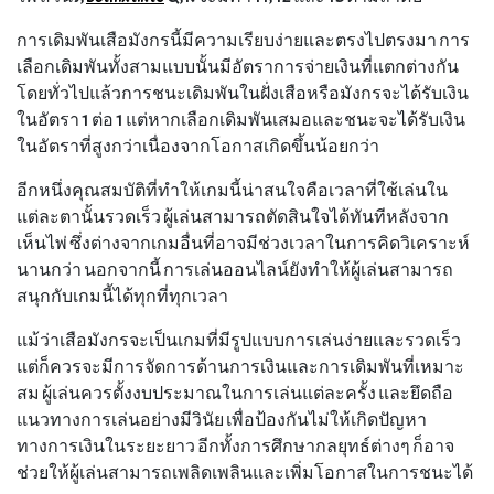
การเดิมพันเสือมังกรนี้มีความเรียบง่ายและตรงไปตรงมา การ
เลือกเดิมพันทั้งสามแบบนั้นมีอัตราการจ่ายเงินที่แตกต่างกัน
โดยทั่วไปแล้วการชนะเดิมพันในฝั่งเสือหรือมังกรจะได้รับเงิน
ในอัตรา 1 ต่อ 1 แต่หากเลือกเดิมพันเสมอและชนะจะได้รับเงิน
ในอัตราที่สูงกว่าเนื่องจากโอกาสเกิดขึ้นน้อยกว่า
อีกหนึ่งคุณสมบัติที่ทำให้เกมนี้น่าสนใจคือเวลาที่ใช้เล่นใน
แต่ละตานั้นรวดเร็ว ผู้เล่นสามารถตัดสินใจได้ทันทีหลังจาก
เห็นไพ่ ซึ่งต่างจากเกมอื่นที่อาจมีช่วงเวลาในการคิดวิเคราะห์
นานกว่า นอกจากนี้ การเล่นออนไลน์ยังทำให้ผู้เล่นสามารถ
สนุกกับเกมนี้ได้ทุกที่ทุกเวลา
แม้ว่าเสือมังกรจะเป็นเกมที่มีรูปแบบการเล่นง่ายและรวดเร็ว
แต่ก็ควรจะมีการจัดการด้านการเงินและการเดิมพันที่เหมาะ
สม ผู้เล่นควรตั้งงบประมาณในการเล่นแต่ละครั้ง และยึดถือ
แนวทางการเล่นอย่างมีวินัย เพื่อป้องกันไม่ให้เกิดปัญหา
ทางการเงินในระยะยาว อีกทั้งการศึกษากลยุทธ์ต่างๆ ก็อาจ
ช่วยให้ผู้เล่นสามารถเพลิดเพลินและเพิ่มโอกาสในการชนะได้