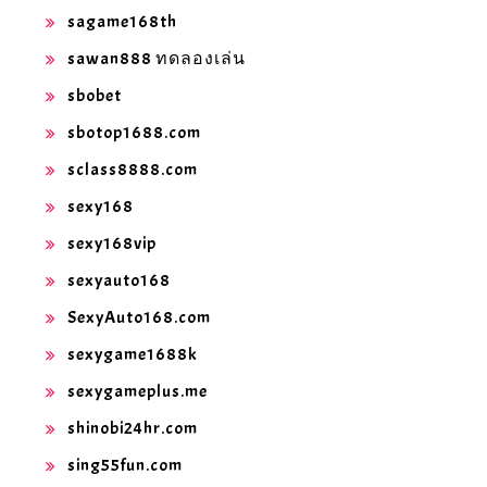
sagame168th
sawan888 ทดลองเล่น
sbobet
sbotop1688.com
sclass8888.com
sexy168
sexy168vip
sexyauto168
SexyAuto168.com
sexygame1688k
sexygameplus.me
shinobi24hr.com
sing55fun.com