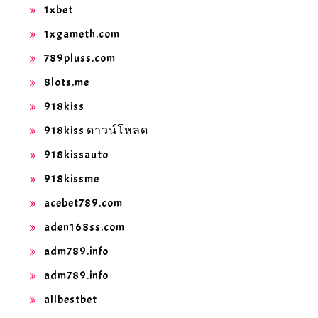
1xbet
1xgameth.com
789pluss.com
8lots.me
918kiss
918kiss ดาวน์โหลด
918kissauto
918kissme
acebet789.com
aden168ss.com
adm789.info
adm789.info
allbestbet