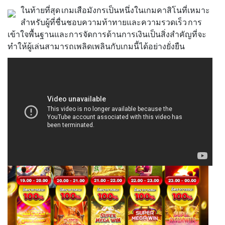
ในท้ายที่สุด เกมเสือมังกรเป็นหนึ่งในเกมคาสิโนที่เหมาะ
สำหรับผู้ที่ชื่นชอบความท้าทายและความรวดเร็ว การ
เข้าใจพื้นฐานและการจัดการด้านการเงินเป็นสิ่งสำคัญที่จะ
ทำให้ผู้เล่นสามารถเพลิดเพลินกับเกมนี้ได้อย่างยั่งยืน