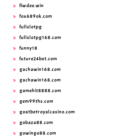
fiwdee.win
fox689ok.com
fullslotpg
fullslotpg168.com
funny18
future24bet.com
gachawin168.com
gachawin168.com
gamehit8888.com
gem99ths.com
goatbetroyalcasino.com
gobaza88.com
gowingo88.com