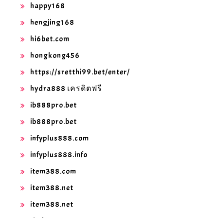
happy168
hengjing168
hi6bet.com
hongkong456
https://sretthi99.bet/enter/
hydra888 เครดิตฟรี
ib888pro.bet
ib888pro.bet
infyplus888.com
infyplus888.info
item388.com
item388.net
item388.net