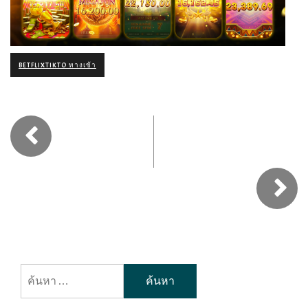
BETFLIXTIKTO ทางเข้า
ค้นหา
สำหรับ: