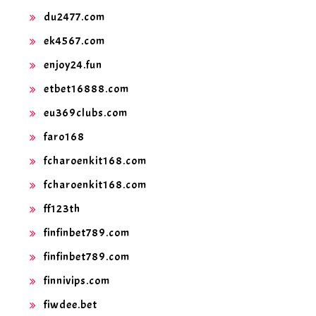
du2477.com
ek4567.com
enjoy24.fun
etbet16888.com
eu369clubs.com
faro168
fcharoenkit168.com
fcharoenkit168.com
ff123th
finfinbet789.com
finfinbet789.com
finnivips.com
fiwdee.bet