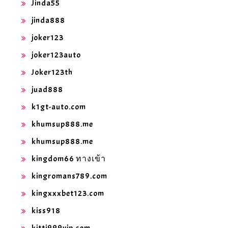
Jinda55
jinda888
joker123
joker123auto
Joker123th
juad888
k1gt-auto.com
khumsup888.me
khumsup888.me
kingdom66 ทางเข้า
kingromans789.com
kingxxxbet123.com
kiss918