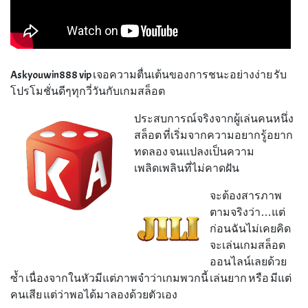
Askyouwin888 vip เจอความตื่นเต้นของการชนะอย่างง่าย รับ
โปรโมชั่นดีๆทุกวี่วันกับเกมสล็อต
ประสบการณ์จริงจากผู้เล่นคนหนึ่ง
สล็อต ที่เริ่มจากความอยากรู้อยาก
ทดลอง จนแปลงเป็นความ
เพลิดเพลินที่ไม่คาดฝัน
จะต้องสารภาพ
ตามจริงว่า…แต่
ก่อนฉันไม่เคยคิด
จะเล่นเกมสล็อต
ออนไลน์เลยด้วย
ซ้ำ เนื่องจากในหัวมีแต่ภาพจำว่าเกมพวกนี้ เล่นยาก หรือ มีแต่
คนเสีย แต่ว่าพอได้มาลองด้วยตัวเอง