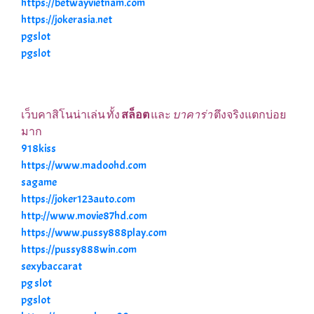
https://betwayvietnam.com
https://jokerasia.net
pgslot
pgslot
เว็บคาสิโนน่าเล่น ทั้ง
สล็อต
และ
บาคาร่า
ตึงจริงแตกบ่อย
มาก
918kiss
https://www.madoohd.com
sagame
https://joker123auto.com
http://www.movie87hd.com
https://www.pussy888play.com
https://pussy888win.com
sexybaccarat
pg slot
pgslot