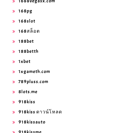
1688vegasx.com
168pg
168slot
168สล็อต
188bet
188betth
1xbet
1xgameth.com
789pluss.com
8lots.me
918kiss
918kiss ดาวน์โหลด
918kissauto
918kissme