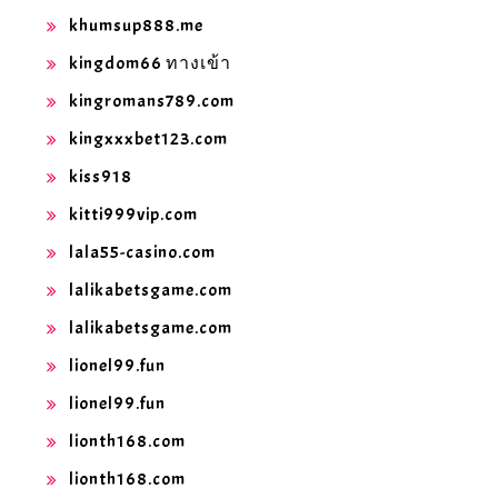
khumsup888.me
kingdom66 ทางเข้า
kingromans789.com
kingxxxbet123.com
kiss918
kitti999vip.com
lala55-casino.com
lalikabetsgame.com
lalikabetsgame.com
lionel99.fun
lionel99.fun
lionth168.com
lionth168.com