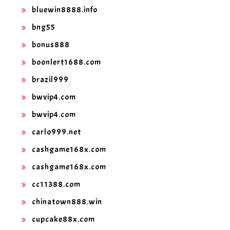
bluewin8888.info
bng55
bonus888
boonlert1688.com
brazil999
bwvip4.com
bwvip4.com
carlo999.net
cashgame168x.com
cashgame168x.com
cc11388.com
chinatown888.win
cupcake88x.com