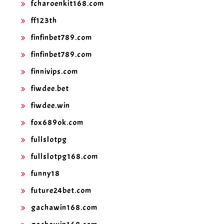
fcharoenkit168.com
ff123th
finfinbet789.com
finfinbet789.com
finnivips.com
fiwdee.bet
fiwdee.win
fox689ok.com
fullslotpg
fullslotpg168.com
funny18
future24bet.com
gachawin168.com