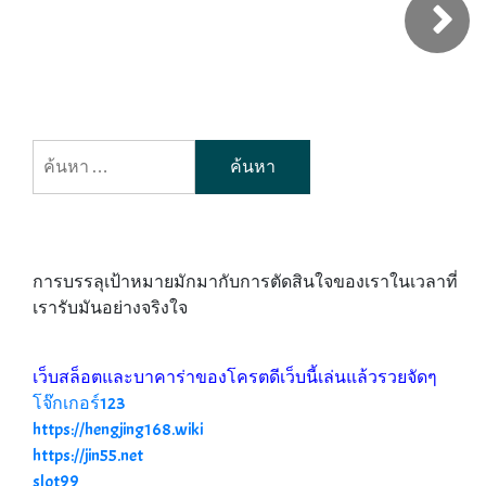
ค้นหา
สำหรับ:
การบรรลุเป้าหมายมักมากับการตัดสินใจของเราในเวลาที่
เรารับมันอย่างจริงใจ
เว็บสล็อตและบาคาร่าของโครตดีเว็บนี้เล่นแล้วรวยจัดๆ
โจ๊กเกอร์123
https://hengjing168.wiki
https://jin55.net
slot99