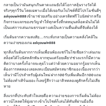
กลายเป็นว่ามันสนุกเกินคาด แถมยังได้โอกาสลุ้นรางวัลได้
จริงๆทุกวี่วัน โดยเฉพาะเมื่อได้เจอกับเว็บไซต์ที่มีโปรโมชั่นดีๆ
askyouwin888 เข้ามาช่วยเสริม อย่างเครดิตฟรี โบนัสฝาก หรือ
กิจกรรมแจกของขวัญ ทำให้ทุกครั้งที่กดหมุนสล็อต มันไม่ได้
เป็นแค่การเล่นเกมธรรมดา แต่เป็น ความตื่นเต้นที่จับต้องได้
เริ่มต้นจากความสงสัย… กระทั่งกลายเป็นความคลั่งไคล้ใน
ความง่ายของเกม askyouwin888
ทุกสิ่งเริ่มต้นจากการเห็นเพื่อนพ้องแชร์ในโซเชียลว่า เล่นเกม
สล็อตได้โบนัสหลักพัน จากทุนแค่ร้อยเดียว! ช่วงแรกก็มีความ
คิดว่าบางครั้งก็อาจจะคุยโว แต่ว่าด้วยความอยากรู้อยากเห็น
ต้องการทดลอง เลยลงทะเบียนสมัครสมาชิกมอง เนื่องจากว่า
เห็นว่ามีโปรสำหรับผู้เล่นใหม่ ฝาก 100 รับเพิ่มเติมอีก 100 แถม
ไม่ต้องทำเทิร์นเยอะ ก็เลยรู้สึกว่า เอาสิ ทดลองดูสักครั้งไม่เสีย
หาย
สิ่งแรกที่ประทับหัวใจเลยคือ ความง่าย ของการเริ่มต้น ไม่ต้อง
ดาวน์โหลดให้ยุ่งยาก เข้าเว็บไซต์ก็เล่นได้ทันทีผ่านมือถือ