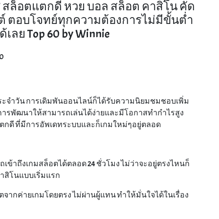
7 สล็อตแตกดี หวย บอล สล็อต คาสิโน คัด
์ ตอบโจทย์ทุกความต้องการไม่มีขั้นต่ำ
้เลย Top 60 by Winnie
0
ประจำวัน การเดิมพันออนไลน์ก็ได้รับความนิยมชมชอบเพิ่ม
่มีการพัฒนาให้สามารถเล่นได้ง่ายและมีโอกาสทำกำไรสูง
ตแตกดี ที่มีการอัพเดทระบบและก็เกมใหม่ๆอยู่ตลอด
เข้าถึงเกมสล็อตได้ตลอด 24 ชั่วโมง ไม่ว่าจะอยู่ตรงไหนก็
คาสิโนแบบเริ่มแรก
จากค่ายเกมโดยตรง ไม่ผ่านผู้แทน ทำให้มั่นใจได้ในเรื่อง