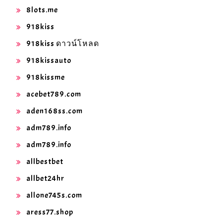
8lots.me
918kiss
918kiss ดาวน์โหลด
918kissauto
918kissme
acebet789.com
aden168ss.com
adm789.info
adm789.info
allbestbet
allbet24hr
allone745s.com
aress77.shop