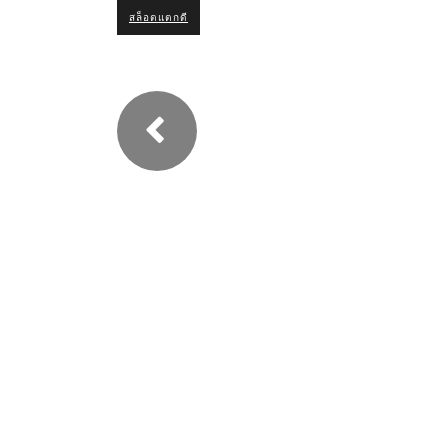
สล็อตแตกดี