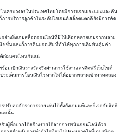
กมคาสิโนครบวงจรในประเทศไทย โดยมีการแจกเยอะแยะและคืน
้วก็การบริการลูกค้าในระดับไฮเอนด์ สล็อตแตกดี ยังมีการคัด
อย่างยิ่งเกมสล็อตออนไลน์ที่มีให้เลือกหลายเกมจากหลาย
ิชชั่น และก็การคืนยอดเสีย ที่ทำให้ทุกการเดิมพันคุ้มค่า
ๆได้ก่อนคนไหนกันแน่
้อมเบิกเงินรางวัลจริงผ่านการใช้งานเครดิตฟรี เว็บไซต์
ืนยันประเด็นการโอนเงินไว หากไม่ได้อยากพลาดเข้ามาทดลอง
ารปรับลดอัตราการจ่าย เล่นได้ทั้งยังเกมแท้และก็เจอกับสิทธิ
แค่นั้น
ำหรับผู้ที่อยากได้สร้างรายได้จากการพนันออนไลน์ ด้วย
โอกาสสำหรับการทำกำไรที่สูง ไม่ประหลาดใจที่เกมสล็อต