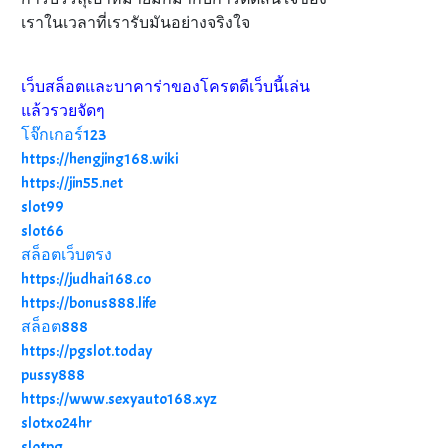
เราในเวลาที่เรารับมันอย่างจริงใจ
เว็บสล็อตและบาคาร่าของโครตดีเว็บนี้เล่น
แล้วรวยจัดๆ
โจ๊กเกอร์123
https://hengjing168.wiki
https://jin55.net
slot99
slot66
สล็อตเว็บตรง
https://judhai168.co
https://bonus888.life
สล็อต888
https://pgslot.today
pussy888
https://www.sexyauto168.xyz
slotxo24hr
slotpg