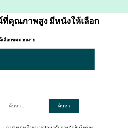
ที่คุณภาพสูง มีหนังให้เลือก
ังให้เลือกชมมากมาย
ค้นหา
สำหรับ:
การบรรลุเป้าหมายมักมากับการตัดสินใจของ