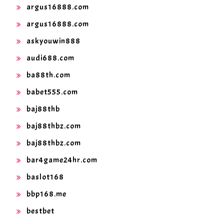
argus16888.com
argus16888.com
askyouwin888
audi688.com
ba88th.com
babet555.com
baj88thb
baj88thbz.com
baj88thbz.com
bar4game24hr.com
baslot168
bbp168.me
bestbet