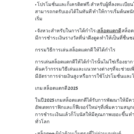
• โปรโมชั่นและก็เครดิตฟรี: สำหรับผู้ที่ลงทะเบียนใ
สามารถกดรับเองได้ในทันที ทำให้การเริ่มต้นพนัน
เริ่ม
• จังหวะสำหรับในการได้กำไร:
สล็อตแตกดี
สล็อต
มีการชำระเงินรางวัลที่น่าดึงดูด ทำให้เป็นที่ชื่น
กรรมวิธีการเล่น สล็อตแตกดี ให้ได้กำไร
การเล่นสล็อตแตกดีให้ได้กำไรนั้นไม่ใช่เรื่องย
ค้นคว้ากรรมวิธีเล่นและแนวทางต่างๆที่จะช่วยเ
มีอัตราการจ่ายเงินสูง หรือการใช้โปรโมชั่นและ
เกม สล็อตแตกดี 2025
ในปี 2025 เกมสล็อตแตกดีได้รับการพัฒนาให้มีค
อัพเดทกราฟิกและก็ฟีเจอร์ใหม่ๆที่เพิ่มความสนุกแล
การชำระเงินแล้วก็โบนัสให้มีคุณภาพเยอะขึ้น ทำ
ทั่วโลก
• สล็อตpg: ผู้นำด้านเว็บตรงที่ไม่ผ่านเอเย่นต์