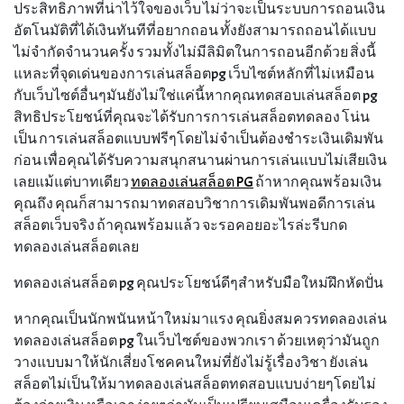
ประสิทธิภาพที่น่าไว้ใจของเว็บ ไม่ว่าจะเป็นระบบการถอนเงิน
อัตโนมัติที่ได้เงินทันทีที่อยากถอน ทั้งยังสามารถถอนได้แบบ
ไม่จำกัดจำนวนครั้ง รวมทั้งไม่มีลิมิตในการถอนอีกด้วย สิ่งนี้
แหละที่จุดเด่นของการเล่นสล็อตpg เว็บไซต์หลักที่ไม่เหมือน
กับเว็บไซต์อื่นๆมันยังไม่ใช่แค่นี้หากคุณทดสอบเล่นสล็อต pg
สิทธิประโยชน์ที่คุณจะได้รับการการเล่นสล็อตทดลอง โน่น
เป็น การเล่นสล็อตแบบฟรีๆโดยไม่จำเป็นต้องชำระเงินเดิมพัน
ก่อน เพื่อคุณได้รับความสนุกสนานผ่านการเล่นแบบไม่เสียเงิน
เลยแม้แต่บาทเดียว
ทดลองเล่นสล็อต PG
ถ้าหากคุณพร้อมเงิน
คุณถึง คุณก็สามารถมาทดสอบวิชาการเดิมพันพอดีการเล่น
สล็อตเว็บจริง ถ้าคุณพร้อมแล้ว จะรอคอยอะไรล่ะรีบกด
ทดลองเล่นสล็อตเลย
ทดลองเล่นสล็อต pg คุณประโยชน์ดีๆสำหรับมือใหม่ฝึกหัดปั่น
หากคุณเป็นนักพนันหน้าใหม่มาแรง คุณยิ่งสมควรทดลองเล่น
ทดลองเล่นสล็อต pg ในเว็บไซต์ของพวกเรา ด้วยเหตุว่ามันถูก
วางแบบมาให้นักเสี่ยงโชคคนใหม่ที่ยังไม่รู้เรื่องวิชา ยังเล่น
สล็อตไม่เป็นให้มาทดลองเล่นสล็อตทดสอบแบบง่ายๆโดยไม่