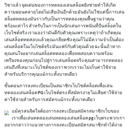
วิชาแล้ว จุดเด่นของการทดลองเล่นสล็อตยังช่วยทำให้เกิด
ความผ่อนคลายโดยไม่เสียเงินอีกด้วย มันยังไม่ใช่แค่นี้การเล่น
สล็อตทดลองมันราวกับเป็นการทดลองคุณพื้นฐานว่าคุณ
พร้อมเท่าไร สำหรับในการเป็นนักเล่นการพนันที่ปั่นสล็อตใน
เว็บไซต์จริง เรามองว่ามันดีกับตัวคุณเพราะเหตุว่าถ้าเกิดคุณ
เล่นสล็อตทดสอบแล้วคุณเกลียดชัง คุณก็ไม่มีความจำเป็นต้อง
เล่นสล็อตในเว็บไซต์จริง มันแฟร์กับตัวคุณด้วย ฉะนั้นถ้าหาก
คุณสนใจอยากเล่นสล็อตทดลอง เพื่อทดสอบความพร้อม
เพรียงของคุณก่อนไปสู่การเล่นสล็อตจริง คุณสามารถทดลอง
เล่นถึงที่เหมาะเว็บไซต์ของเรา พวกเราจะไม่เก็บค่าใช้จ่าย
สำหรับบริการคุณแม้กระทั้งบาทเดียว
ขั้นตอนการลงทะเบียนเป็นสมาชิกเว็บไซต์สล็อตเพื่อเล่น
ทดลองเล่นสล็อต PG เว็บไซต์ตรง ที่สมัครง่าย ไม่เสียค่าใช้จ่าย
ค่าใช้จ่ายสำหรับการสมัครแม้กระทั้งบาทเดียว
แม้คุรสนจิตใจต้องการลงทะเบียนสมัครสมาชิกเว็บของ
เราเพื่อเล่นทดลองเล่นทดลองเล่นสล็อต pg เว็บตรง พวกเรา
อยากกล่าวว่าแนวทางการลงทะเบียนสมัครสมาชิกทำได้ง่าย