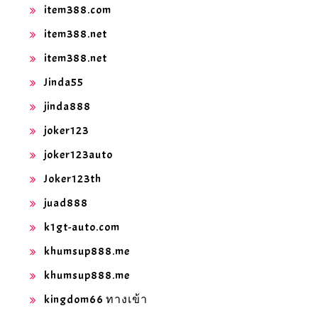
item388.com
item388.net
item388.net
Jinda55
jinda888
joker123
joker123auto
Joker123th
juad888
k1gt-auto.com
khumsup888.me
khumsup888.me
kingdom66 ทางเข้า