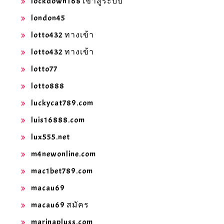
lockdown168 เข้าสู่ระบบ
london45
lotto432 ทางเข้า
lotto432 ทางเข้า
lotto77
lotto888
luckycat789.com
luis16888.com
lux555.net
m4newonline.com
mac1bet789.com
macau69
macau69 สมัคร
marinapluss.com