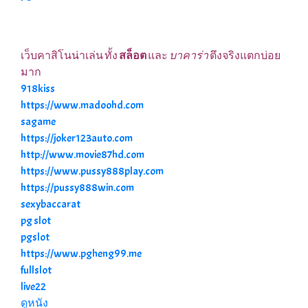
เว็บคาสิโนน่าเล่น ทั้ง
สล็อต
และ
บาคาร่า
ตึงจริงแตกบ่อย
มาก
918kiss
https://www.madoohd.com
sagame
https://joker123auto.com
http://www.movie87hd.com
https://www.pussy888play.com
https://pussy888win.com
sexybaccarat
pg slot
pgslot
https://www.pgheng99.me
fullslot
live22
ดูหนัง