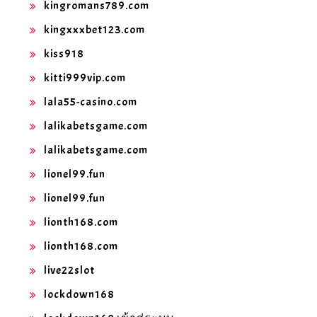
kingromans789.com
kingxxxbet123.com
kiss918
kitti999vip.com
lala55-casino.com
lalikabetsgame.com
lalikabetsgame.com
lionel99.fun
lionel99.fun
lionth168.com
lionth168.com
live22slot
lockdown168