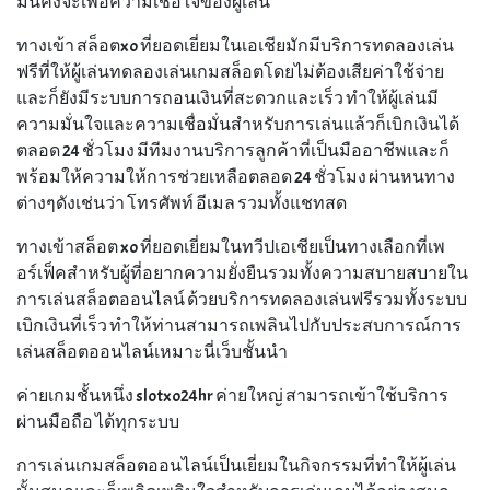
มั่นคงจะเพื่อความเชื่อใจของผู้เล่น
ทางเข้า สล็อตxo ที่ยอดเยี่ยมในเอเชียมักมีบริการทดลองเล่น
ฟรีที่ให้ผู้เล่นทดลองเล่นเกมสล็อตโดยไม่ต้องเสียค่าใช้จ่าย
และก็ยังมีระบบการถอนเงินที่สะดวกและเร็ว ทำให้ผู้เล่นมี
ความมั่นใจและความเชื่อมั่นสำหรับการเล่นแล้วก็เบิกเงินได้
ตลอด 24 ชั่วโมง มีทีมงานบริการลูกค้าที่เป็นมืออาชีพและก็
พร้อมให้ความให้การช่วยเหลือตลอด 24 ชั่วโมง ผ่านหนทาง
ต่างๆดังเช่นว่า โทรศัพท์ อีเมล รวมทั้งแชทสด
ทางเข้าสล็อต xo ที่ยอดเยี่ยมในทวีปเอเชียเป็นทางเลือกที่เพ
อร์เฟ็คสำหรับผู้ที่อยากความยั่งยืนรวมทั้งความสบายสบายใน
การเล่นสล็อตออนไลน์ ด้วยบริการทดลองเล่นฟรีรวมทั้งระบบ
เบิกเงินที่เร็ว ทำให้ท่านสามารถเพลินไปกับประสบการณ์การ
เล่นสล็อตออนไลน์เหมาะนี่เว็บชั้นนำ
ค่ายเกมชั้นหนึ่ง slotxo24hr ค่ายใหญ่ สามารถเข้าใช้บริการ
ผ่านมือถือ ได้ทุกระบบ
การเล่นเกมสล็อตออนไลน์เป็นเยี่ยมในกิจกรรมที่ทำให้ผู้เล่น