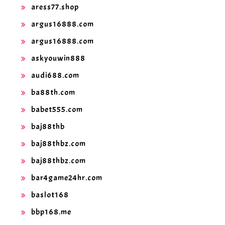
aress77.shop
argus16888.com
argus16888.com
askyouwin888
audi688.com
ba88th.com
babet555.com
baj88thb
baj88thbz.com
baj88thbz.com
bar4game24hr.com
baslot168
bbp168.me