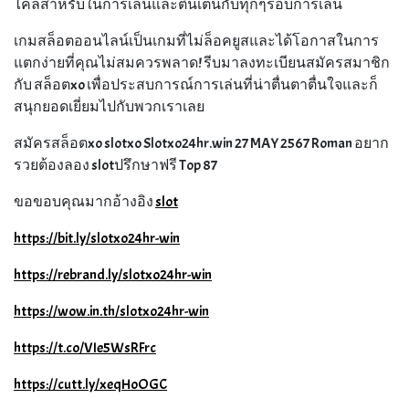
ไคล้สำหรับในการเล่นและตื่นเต้นกับทุกๆรอบการเล่น
เกมสล็อตออนไลน์เป็นเกมที่ไม่ล็อคยูสและได้โอกาสในการ
แตกง่ายที่คุณไม่สมควรพลาด! รีบมาลงทะเบียนสมัครสมาชิก
กับ สล็อตxo เพื่อประสบการณ์การเล่นที่น่าตื่นตาตื่นใจและก็
สนุกยอดเยี่ยมไปกับพวกเราเลย
สมัครสล็อตxo slotxo Slotxo24hr.win 27 MAY 2567 Roman อยาก
รวยต้องลอง slotปรึกษาฟรี Top 87
ขอขอบคุณมากอ้างอิง
slot
https://bit.ly/slotxo24hr-win
https://rebrand.ly/slotxo24hr-win
https://wow.in.th/slotxo24hr-win
https://t.co/VIe5WsRFrc
https://cutt.ly/xeqHoOGC