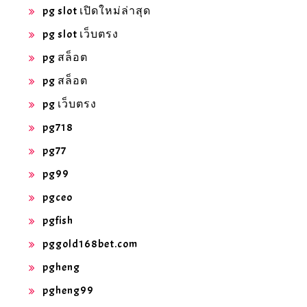
pg slot เปิดใหม่ล่าสุด
pg slot เว็บตรง
pg สล็อต
pg สล็อต
pg เว็บตรง
pg718
pg77
pg99
pgceo
pgfish
pggold168bet.com
pgheng
pgheng99