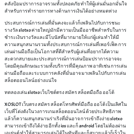
คลังป้อมปราการอาจรวมทั้งปลอดภัย ทำให้ผู้เล่นมั่นอกมั่นใจ
สำหรับการทำรายการทางด้านการเงินได้อย่างหมดห่วง
ประสบการณ์การเล่นที่มั่นคงจะแล้วก็เพลินไปกับการชนะ
รางวัล slotxo ค่ายใหญ่มักมีความเป็นมืออาชีพสำหรับในการ
ชำระเงินรางวัลและมีโบนัสที่มากมายให้แก่ผู้เล่น ทำให้มี
ความสนุกสนานรวมทั้งประสบการณ์การเล่นที่เพอร์เฟ็ค การ
เล่นผ่านมือถือเป็นโอกาสที่ดีสำหรับผู้เล่นที่อยากได้ความ
สะดวกสบายและประสบการณ์การเล่นป้อมปราการอาจจะ
โดยมีคุณลักษณะรวมทั้งบริการที่มีคุณภาพ อาทิเช่น การเล่น
ผ่านมือถือและระบบการคลังที่มั่นอาจ มาเพลินไปกับการเล่น
สล็อตออนไลน์อย่างแน่ใจ
ทดลองเล่น slotxo เว็บไซต์ตรง สมัคร สล็อตมือถือ ออโต้
XOSLOT เว็บตรง สมัคร สล็อตโทรศัพท์มือถือ ออโต้ เป็นเลิศใน
เว็บที่โด่งดังในวงการเกมสล็อตออนไลน์ ด้วยประสิทธิภาพ
แล้วก็ความสนุกสนานร่าเริงที่มั่นอาจ การเข้าถึงง่าย slotxo
สามารถเข้าถึงได้ง่าย อีกทั้ง ios และก็ android โดยไม่ต้องผ่าน
เอเย่นต์ ทำให้สามารถเล่นได้ในทันทีและก็สบาย แล้วก็เร็วใน