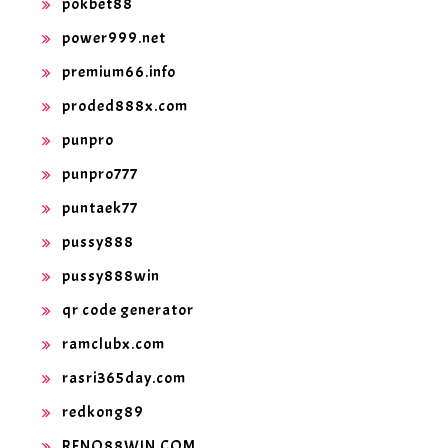
pokbet88
power999.net
premium66.info
proded888x.com
punpro
punpro777
puntaek77
pussy888
pussy888win
qr code generator
ramclubx.com
rasri365day.com
redkong89
RENO88WIN.COM