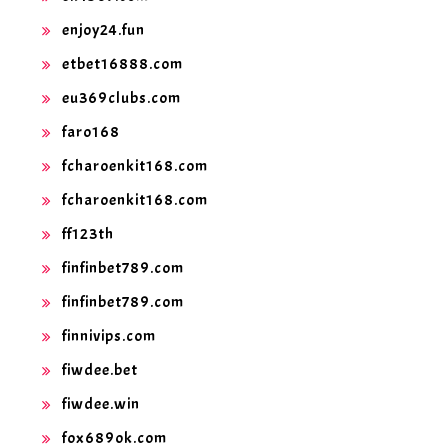
enjoy24.fun
etbet16888.com
eu369clubs.com
faro168
fcharoenkit168.com
fcharoenkit168.com
ff123th
finfinbet789.com
finfinbet789.com
finnivips.com
fiwdee.bet
fiwdee.win
fox689ok.com