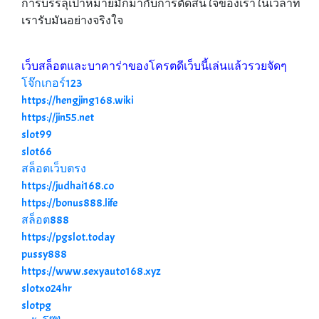
การบรรลุเป้าหมายมักมากับการตัดสินใจของเราในเวลาที่
เรารับมันอย่างจริงใจ
เว็บสล็อตและบาคาร่าของโครตดีเว็บนี้เล่นแล้วรวยจัดๆ
โจ๊กเกอร์123
https://hengjing168.wiki
https://jin55.net
slot99
slot66
สล็อตเว็บตรง
https://judhai168.co
https://bonus888.life
สล็อต888
https://pgslot.today
pussy888
https://www.sexyauto168.xyz
slotxo24hr
slotpg