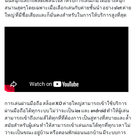
นั้นสนุกและก็เพลิดเพลินใจสำหรับการเล่นเกมได้อย่างสนุก
สนานสุดๆโดยเฉพาะเมื่อเลือกเล่นกับค่ายชั้นนำ อย่าง slot ค่าย
ใหญ่ ที่มีชื่อเสียงและก็มั่นคงสำหรับในการให้บริการสูงที่สุด
การเล่นผ่านมือถือ สล็อต XO ค่ายใหญ่สามารถเข้าใช้บริการ
ผ่านมือถือได้ทุกระบบ ไม่ว่าจะเป็น ios และ android ทำให้ผู้เล่น
สามารถเข้าถึงเกมส์ได้ทุกที่ที่ต้องการ เป็นลู่ทางที่สบายและล้ำ
สมัยสำหรับผู้เล่น ทำให้สามารถเข้าเล่นเกมได้ทุกที่ทุกเวลา ไม่
ว่าจะเป็นขณะอยู่บ้าน หรือตอนพักผ่อนนอกบ้าน มีระบบการ