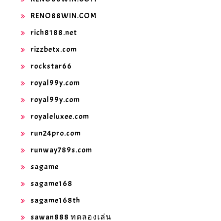
RENO88WIN.COM
rich8188.net
rizzbetx.com
rockstar66
royal99y.com
royal99y.com
royaleluxee.com
run24pro.com
runway789s.com
sagame
sagame168
sagame168th
sawan888 ทดลองเล่น