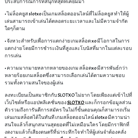
ประสบการณ์การที่สนุกที่สุดที่เคยมีมา
• ไม่ล็อคยูส slotxo เป็นเกมสล็อตออนไลน์ที่ไม่ล็อคยูส ทำให้ผู้
เล่นสามารถเข้าเล่นได้ตลอดระยะเวลาและไม่มีความจำกัด
ใดๆก็ตาม
• จังหวะสำหรับเพื่อการแตกง่าย เกมสล็อต xo มีโอกาสในการ
แตกง่าย โดยมีการชำระเงินที่สูงและโบนัสที่มากในแต่ละรอบ
การเล่น
• ความมากมายหลากหลายของเกม สล็อตxo มีสารพันธ์กว่า
หลายร้อยเกมสล็อตซึ่งสามารถเลือกเล่นได้ตามความชอบ
รวมทั้งความสนใจของผู้เล่น
ลงทะเบียนเป็นสมาชิกกับ SLOTXO ไม่ยาก โดยเพียงแต่เข้าไปที่
เว็บไซต์หรือแอปพลิเคชั่นของ
SLOTXO
และก็กรอกข้อมูลส่วน
ตัว รวมถึงการันตีการสมัคร ในไม่กี่ขั้นตอนคุณก็สามารถเริ่ม
เล่นเกมสล็อตได้ในทันที เกมสล็อตออนไลน์ slotxo มีความน่า
สนใจแล้วก็สนุกสนานสุดยอดที่ไม่เหมือนใคร โดยมีกราฟิกที่
งดงามแล้วก็เสียงดนตรีที่น่าระทึกใจ ทำให้ผู้เล่นจำต้องคลั่ง