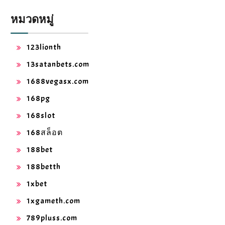
หมวดหมู่
123lionth
13satanbets.com
1688vegasx.com
168pg
168slot
168สล็อต
188bet
188betth
1xbet
1xgameth.com
789pluss.com