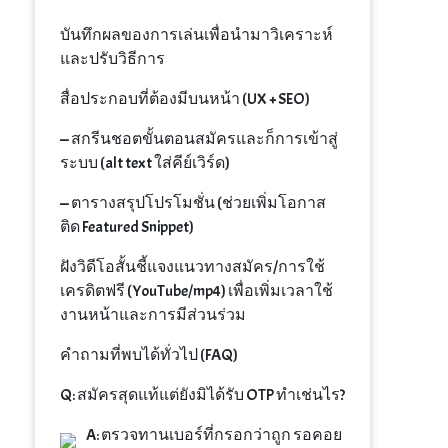
บันทึกผลของการเล่นเพื่อนำมาวิเคราะห์
และปรับวิธีการ
สื่อประกอบที่ต้องมีบนหน้า (UX + SEO)
— สกรีนชอตขั้นตอนสมัครและก็การเข้าสู่
ระบบ (alt text ใส่คีย์เวิร์ด)
— ตารางสรุปโปรโมชั่น (ช่วยเพิ่มโอกาส
ติด Featured Snippet)
ฝังวิดีโอสั้นชี้แจงแนวทางสมัคร/การใช้
เครดิตฟรี (YouTube/mp4) เพื่อเพิ่มเวลาใช้
งานหน้าและการมีส่วนร่วม
คำถามที่พบได้ทั่วไป (FAQ)
Q: สมัครสุดแท้แต่ยังมิได้รับ OTP ทำเช่นไร?
A: ตรวจทานเบอร์ที่กรอกว่าถูก รอคอย