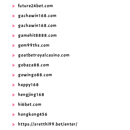
future24bet.com
gachawin168.com
gachawin168.com
gamehit8888.com
gem99ths.com
goatbetroyalcasino.com
gobaza88.com
gowingo88.com
happy168
hengjing168
hi6bet.com
hongkong456
https://sretthi99.bet/enter/