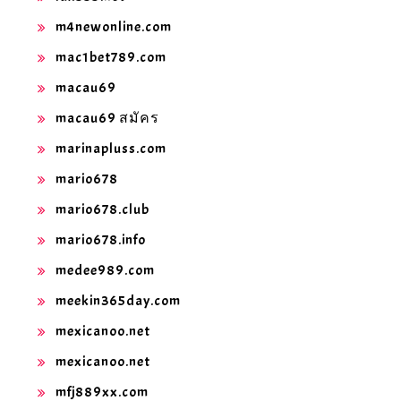
m4newonline.com
mac1bet789.com
macau69
macau69 สมัคร
marinapluss.com
mario678
mario678.club
mario678.info
medee989.com
meekin365day.com
mexicanoo.net
mexicanoo.net
mfj889xx.com