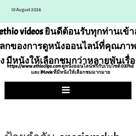
Skip
10 August 2026
to
content
ethio videos ยินดีต้อนรับทุกท่านเข้าส
ลกของการดูหนังออนไลน์ที่คุณภา
ูง มีหนังให้เลือกชมกว่าหลายพันเรื่อ
https://www.ethioclips.com ดูหนังออนไลน์ฟรีกับเว็บไซต์ 037hd
และ iMovie ที่มีหนังให้เลือกชมมากมาย