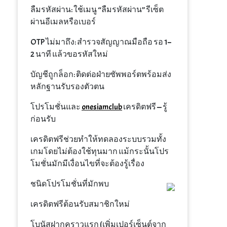
ลืมรหัสผ่าน: ใช้เมนู “ลืมรหัสผ่าน” รีเซ็ต
ผ่านอีเมลหรือเบอร์
OTP ไม่มาถึง: สำรวจสัญญาณมือถือ รอ 1–
2 นาที แล้วขอรหัสใหม่
บัญชีถูกล็อก: ติดต่อฝ่ายซัพพอร์ตพร้อมส่ง
หลักฐานรับรองตัวตน
โปรโมชั่นและ
onesiamclub
เครดิตฟรี — รู้
ก่อนรับ
เครดิตฟรีช่วยทำให้ทดลองระบบรวมทั้ง
เกมโดยไม่ต้องใช้ทุนมาก แม้กระนั้นโปร
โมชั่นมักมีเงื่อนไขที่จะต้องรู้เรื่อง
ชนิดโปรโมชั่นที่มักพบ
เครดิตฟรีต้อนรับสมาชิกใหม่
โบนัสฝากคราวแรก (เพิ่มเปอร์เซ็นต์จาก