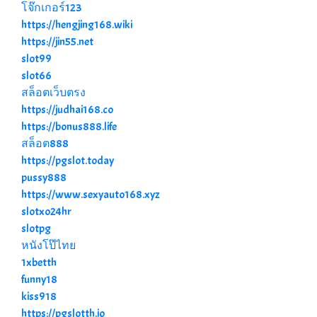
โจ๊กเกอร์123
https://hengjing168.wiki
https://jin55.net
slot99
slot66
สล็อตเว็บตรง
https://judhai168.co
https://bonus888.life
สล็อต888
https://pgslot.today
pussy888
https://www.sexyauto168.xyz
slotxo24hr
slotpg
หนังโป๊ไทย
1xbetth
funny18
kiss918
https://pgslotth.io