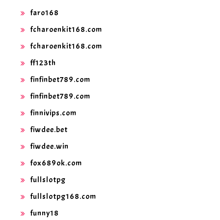
faro168
fcharoenkit168.com
fcharoenkit168.com
ff123th
finfinbet789.com
finfinbet789.com
finnivips.com
fiwdee.bet
fiwdee.win
fox689ok.com
fullslotpg
fullslotpg168.com
funny18