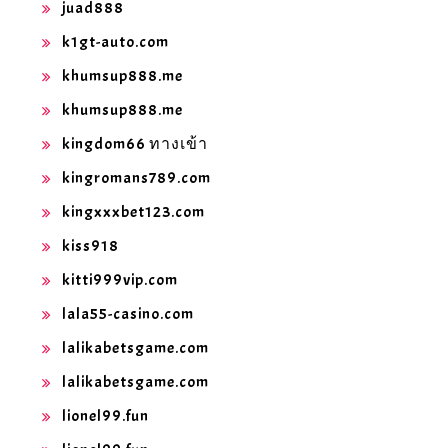
juad888
k1gt-auto.com
khumsup888.me
khumsup888.me
kingdom66 ทางเข้า
kingromans789.com
kingxxxbet123.com
kiss918
kitti999vip.com
lala55-casino.com
lalikabetsgame.com
lalikabetsgame.com
lionel99.fun