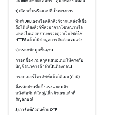
วิธี onesiamclub สมัคร — คู่มือทีละขั้นตอน
1) เลือกเว็บหรือแอปที่เป็นทางการ
พิมพ์ URL เองหรือคลิกลิงก์จากแหล่งที่เชื่อ
ถือได้ เลี่ยงลิงก์ที่ส่งมาจากโฆษณาหรือ
แหล่งไม่เคยทราบ ตรวจดูว่าเว็บไซต์ใช้
HTTPS แล้วก็มีข้อมูลการติดต่อแจ่มแจ้ง
2) กรอกข้อมูลพื้นฐาน
กรอกชื่อ-นามสกุล (เสนอแนะให้ตรงกับ
บัญชีธนาคารถ้าจำเป็นต้องถอน)
กรอกเบอร์โทรศัพท์แล้วก็อีเมล (ถ้ามี)
ตั้งรหัสผ่านที่แข็งแรง — ผสมตัว
หนังสือพิมพ์ใหญ่/เล็ก ตัวเลข แล้วก็
สัญลักษณ์
3) การันตีตัวตนด้วย OTP