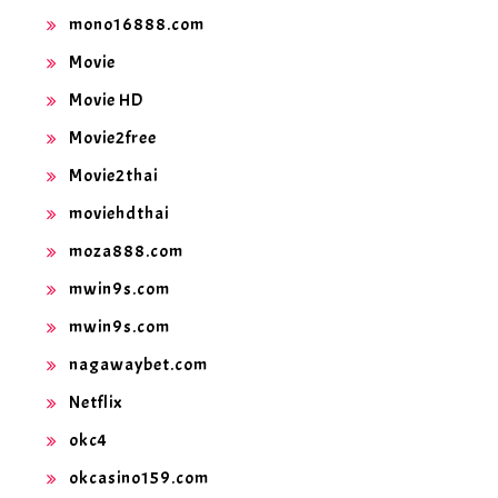
mono16888.com
Movie
Movie HD
Movie2free
Movie2thai
moviehdthai
moza888.com
mwin9s.com
mwin9s.com
nagawaybet.com
Netflix
okc4
okcasino159.com