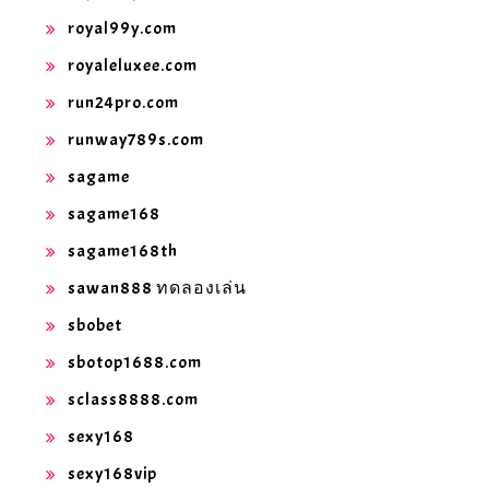
royal99y.com
royaleluxee.com
run24pro.com
runway789s.com
sagame
sagame168
sagame168th
sawan888 ทดลองเล่น
sbobet
sbotop1688.com
sclass8888.com
sexy168
sexy168vip