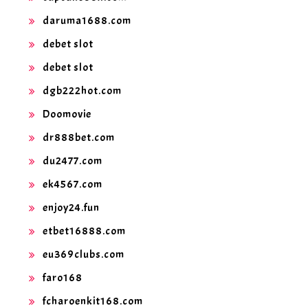
daruma1688.com
debet slot
debet slot
dgb222hot.com
Doomovie
dr888bet.com
du2477.com
ek4567.com
enjoy24.fun
etbet16888.com
eu369clubs.com
faro168
fcharoenkit168.com