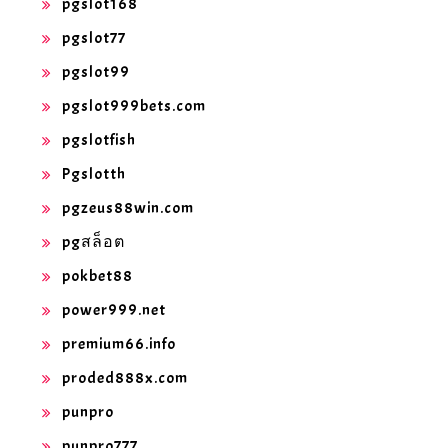
pgslot168
pgslot77
pgslot99
pgslot999bets.com
pgslotfish
Pgslotth
pgzeus88win.com
pgสล็อต
pokbet88
power999.net
premium66.info
proded888x.com
punpro
punpro777