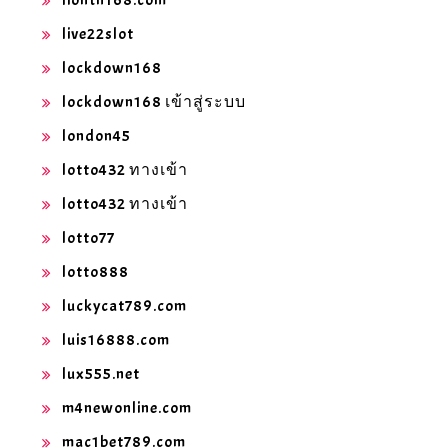
lionth168.com
live22slot
lockdown168
lockdown168 เข้าสู่ระบบ
london45
lotto432 ทางเข้า
lotto432 ทางเข้า
lotto77
lotto888
luckycat789.com
luis16888.com
lux555.net
m4newonline.com
mac1bet789.com