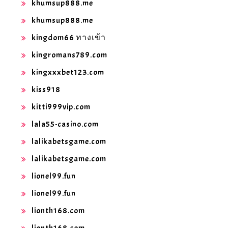
khumsup888.me
khumsup888.me
kingdom66 ทางเข้า
kingromans789.com
kingxxxbet123.com
kiss918
kitti999vip.com
lala55-casino.com
lalikabetsgame.com
lalikabetsgame.com
lionel99.fun
lionel99.fun
lionth168.com