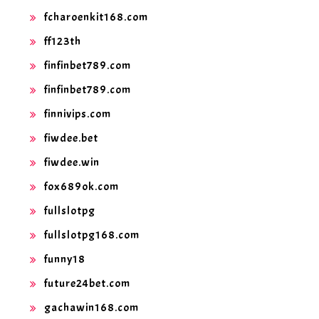
fcharoenkit168.com
ff123th
finfinbet789.com
finfinbet789.com
finnivips.com
fiwdee.bet
fiwdee.win
fox689ok.com
fullslotpg
fullslotpg168.com
funny18
future24bet.com
gachawin168.com