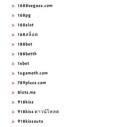
1688vegasx.com
168pg
168slot
168สล็อต
188bet
188betth
1xbet
1xgameth.com
789pluss.com
8lots.me
918kiss
918kiss ดาวน์โหลด
918kissauto