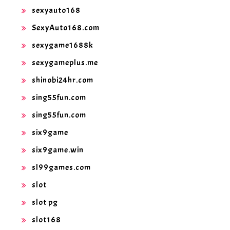
sexyauto168
SexyAuto168.com
sexygame1688k
sexygameplus.me
shinobi24hr.com
sing55fun.com
sing55fun.com
six9game
six9game.win
sl99games.com
slot
slot pg
slot168